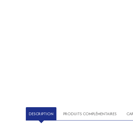
DESCRIPTION
PRODUITS COMPLÉMENTAIRES
CA