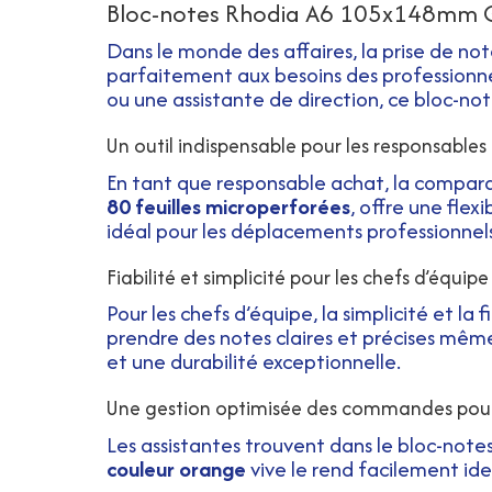
Bloc-notes Rhodia A6 105x148mm Quad
Dans le monde des affaires, la prise de not
parfaitement aux besoins des professionnel
ou une assistante de direction, ce bloc-not
Un outil indispensable pour les responsables
En tant que responsable achat, la comparai
80 feuilles microperforées
, offre une flex
idéal pour les déplacements professionnel
Fiabilité et simplicité pour les chefs d’équipe
Pour les chefs d’équipe, la simplicité et la 
prendre des notes claires et précises même 
et une durabilité exceptionnelle.
Une gestion optimisée des commandes pour 
Les assistantes trouvent dans le bloc-notes
couleur orange
vive le rend facilement ide