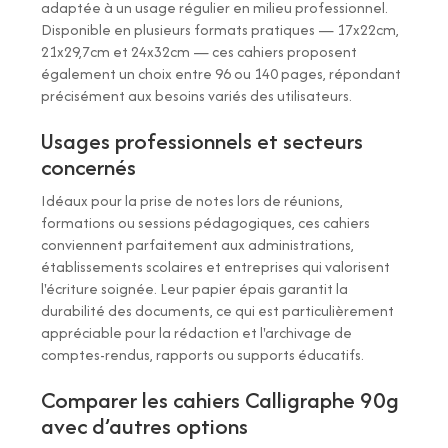
adaptée à un usage régulier en milieu professionnel.
Disponible en plusieurs formats pratiques — 17x22cm,
21x29,7cm et 24x32cm — ces cahiers proposent
également un choix entre 96 ou 140 pages, répondant
précisément aux besoins variés des utilisateurs.
Usages professionnels et secteurs
concernés
Idéaux pour la prise de notes lors de réunions,
formations ou sessions pédagogiques, ces cahiers
conviennent parfaitement aux administrations,
établissements scolaires et entreprises qui valorisent
l'écriture soignée. Leur papier épais garantit la
durabilité des documents, ce qui est particulièrement
appréciable pour la rédaction et l'archivage de
comptes-rendus, rapports ou supports éducatifs.
Comparer les cahiers Calligraphe 90g
avec d’autres options