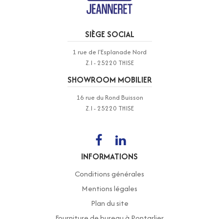
SIÈGE SOCIAL
1 rue de l'Esplanade Nord
Z.I - 25220 THISE
SHOWROOM MOBILIER
16 rue du Rond Buisson
Z.I - 25220 THISE
INFORMATIONS
Conditions générales
Mentions légales
Plan du site
Fourniture de bureau à Pontarlier