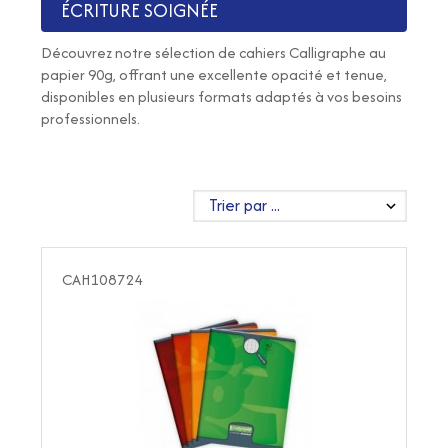
ÉCRITURE SOIGNÉE
Découvrez notre sélection de cahiers Calligraphe au
papier 90g, offrant une excellente opacité et tenue,
disponibles en plusieurs formats adaptés à vos besoins
professionnels.
CAH108724