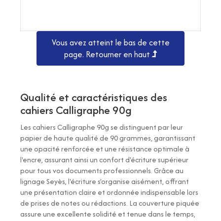
Vous avez atteint le bas de cette
page.
Retourner en haut
Qualité et caractéristiques des
cahiers Calligraphe 90g
Les cahiers Calligraphe 90g se distinguent par leur
papier de haute qualité de 90 grammes, garantissant
une opacité renforcée et une résistance optimale à
l'encre, assurant ainsi un confort d'écriture supérieur
pour tous vos documents professionnels. Grâce au
lignage Seyès, l'écriture s'organise aisément, offrant
une présentation claire et ordonnée indispensable lors
de prises de notes ou rédactions. La couverture piquée
assure une excellente solidité et tenue dans le temps,