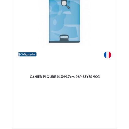
CAHIER PIQURE 21X29,7cm 96P SEYES 90G