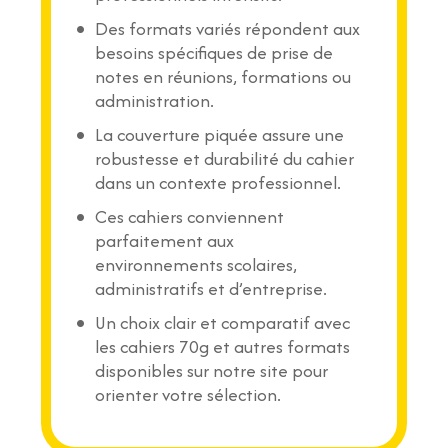
Des formats variés répondent aux
besoins spécifiques de prise de
notes en réunions, formations ou
administration.
La couverture piquée assure une
robustesse et durabilité du cahier
dans un contexte professionnel.
Ces cahiers conviennent
parfaitement aux
environnements scolaires,
administratifs et d’entreprise.
Un choix clair et comparatif avec
les cahiers 70g et autres formats
disponibles sur notre site pour
orienter votre sélection.