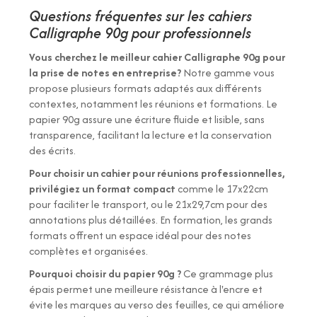
Questions fréquentes sur les cahiers
Calligraphe 90g pour professionnels
Vous cherchez le meilleur cahier Calligraphe 90g pour
la prise de notes en entreprise?
Notre gamme vous
propose plusieurs formats adaptés aux différents
contextes, notamment les réunions et formations. Le
papier 90g assure une écriture fluide et lisible, sans
transparence, facilitant la lecture et la conservation
des écrits.
Pour choisir un cahier pour réunions professionnelles,
privilégiez un format compact
comme le 17x22cm
pour faciliter le transport, ou le 21x29,7cm pour des
annotations plus détaillées. En formation, les grands
formats offrent un espace idéal pour des notes
complètes et organisées.
Pourquoi choisir du papier 90g ?
Ce grammage plus
épais permet une meilleure résistance à l'encre et
évite les marques au verso des feuilles, ce qui améliore