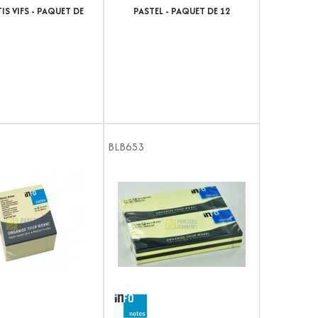
IS VIFS - PAQUET DE
PASTEL - PAQUET DE 12
12
BLB653