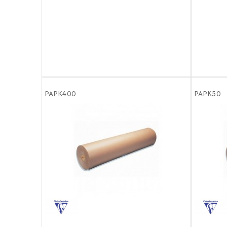
PAPK400
PAPK50