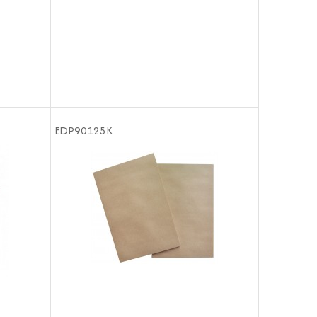
EDP90125K