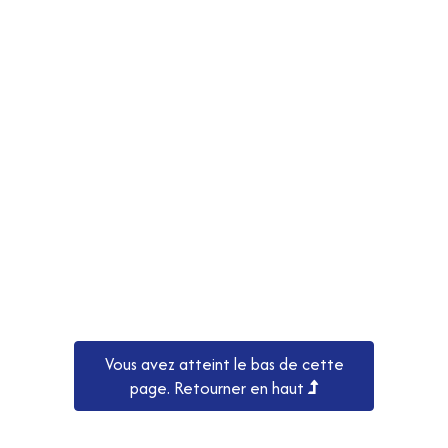
Vous avez atteint le bas de cette
page.
Retourner en haut