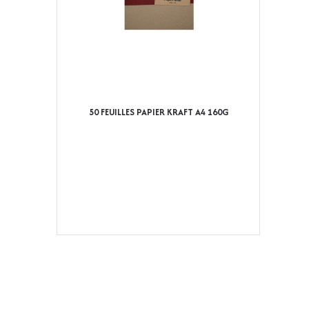
50 FEUILLES PAPIER KRAFT A4 160G