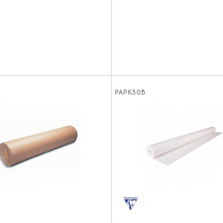
PAPK50B