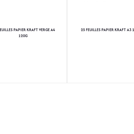
FEUILLES PAPIER KRAFT VERGE A4
25 FEUILLES PAPIER KRAFT A3 
120G