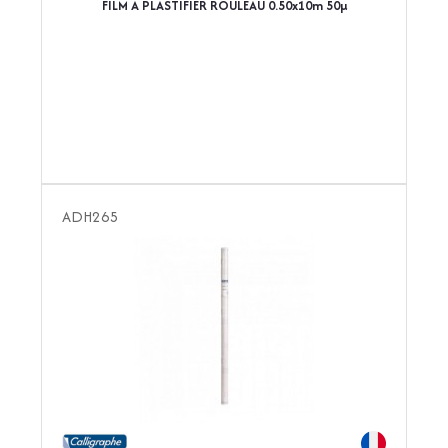
FILM A PLASTIFIER ROULEAU 0.50x10m 50µ
ADH265