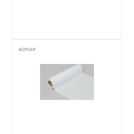
ADH169