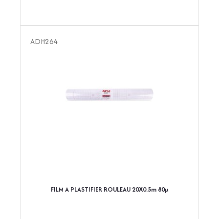
ADH264
FILM A PLASTIFIER ROULEAU 20X0.5m 80µ