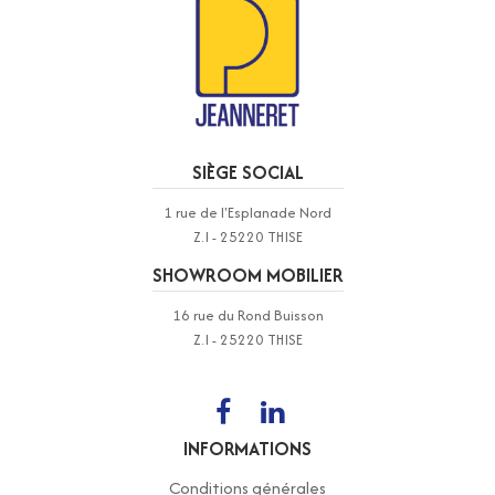
SIÈGE SOCIAL
1 rue de l'Esplanade Nord
Z.I - 25220 THISE
SHOWROOM MOBILIER
16 rue du Rond Buisson
Z.I - 25220 THISE
INFORMATIONS
Conditions générales