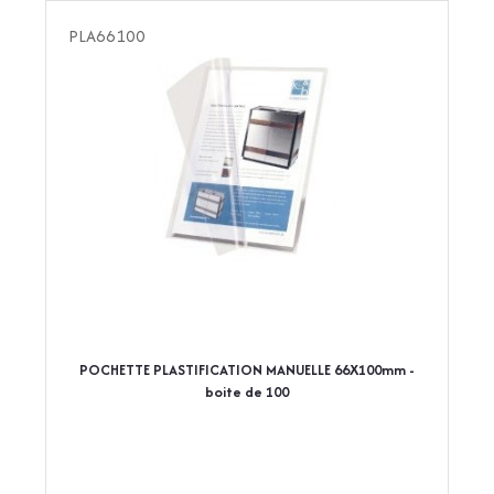
PLA66100
POCHETTE PLASTIFICATION MANUELLE 66X100mm -
boite de 100