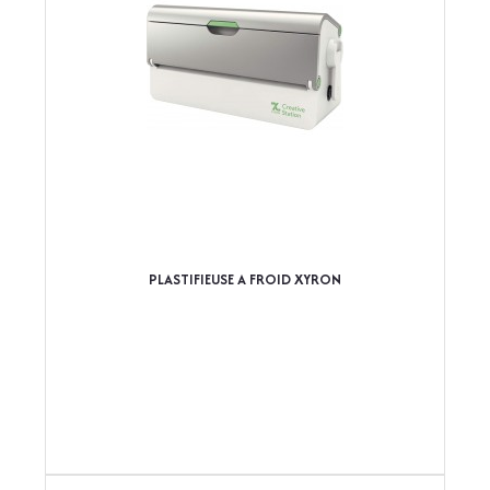
PLASTIFIEUSE A FROID XYRON