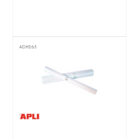
ADH263