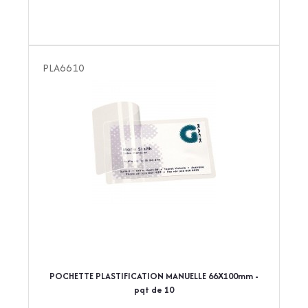
PLA6610
POCHETTE PLASTIFICATION MANUELLE 66X100mm -
pqt de 10