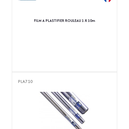
FILM A PLASTIFIER ROULEAU 1 X 10m
PLA710