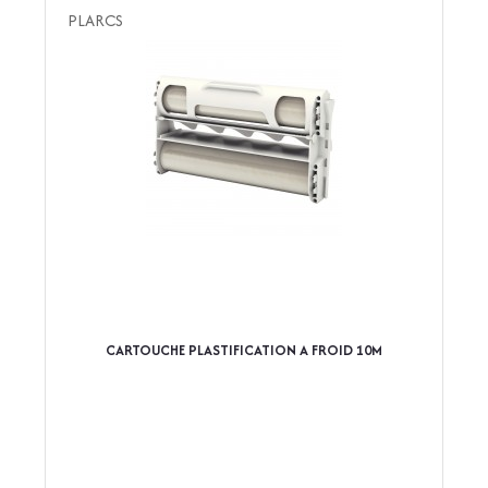
PLARCS
CARTOUCHE PLASTIFICATION A FROID 10M