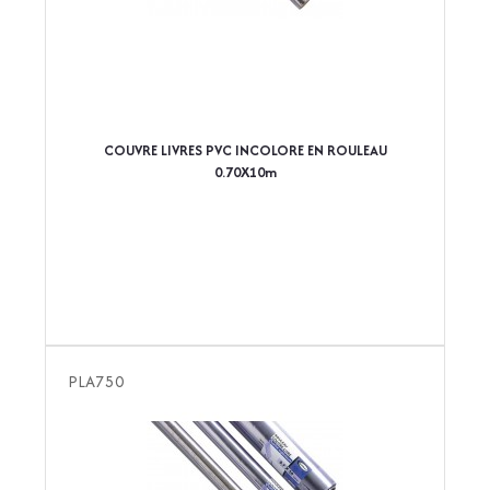
COUVRE LIVRES PVC INCOLORE EN ROULEAU
0.70X10m
PLA750