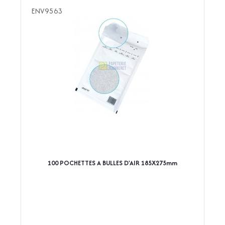
ENV9563
100 POCHETTES A BULLES D'AIR 185X275mm