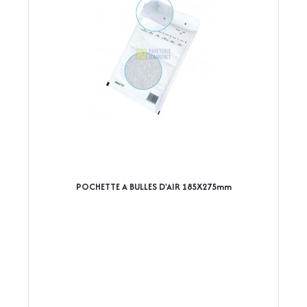
POCHETTE A BULLES D'AIR 185X275mm