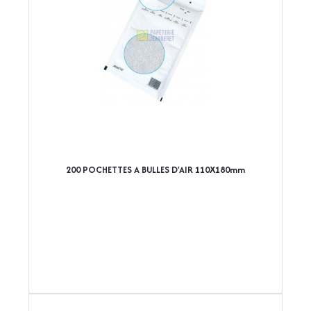
200 POCHETTES A BULLES D'AIR 110X180mm