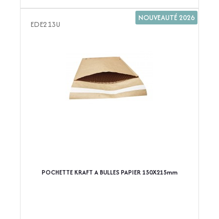
NOUVEAUTÉ 2026
EDE213U
POCHETTE KRAFT A BULLES PAPIER 150X215mm