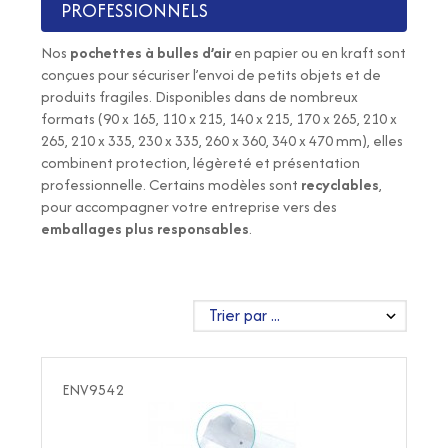
PROFESSIONNELS
Nos
pochettes à bulles d’air
en papier ou en kraft sont
conçues pour sécuriser l’envoi de petits objets et de
produits fragiles. Disponibles dans de nombreux
formats (90 x 165, 110 x 215, 140 x 215, 170 x 265, 210 x
265, 210 x 335, 230 x 335, 260 x 360, 340 x 470 mm), elles
combinent protection, légèreté et présentation
professionnelle. Certains modèles sont
recyclables
,
pour accompagner votre entreprise vers des
emballages plus responsables
.
ENV9542