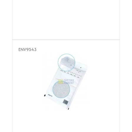
ENV9543