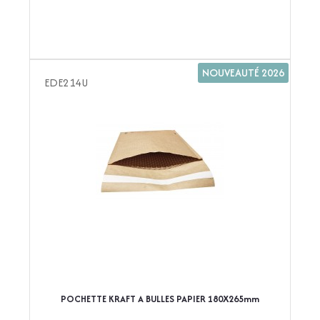
NOUVEAUTÉ 2026
EDE214U
POCHETTE KRAFT A BULLES PAPIER 180X265mm