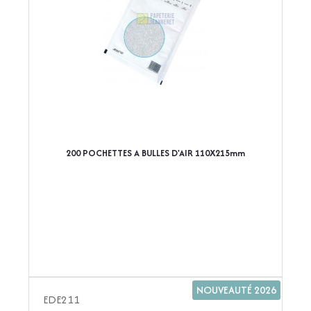
200 POCHETTES A BULLES D'AIR 110X215mm
NOUVEAUTÉ 2026
EDE211