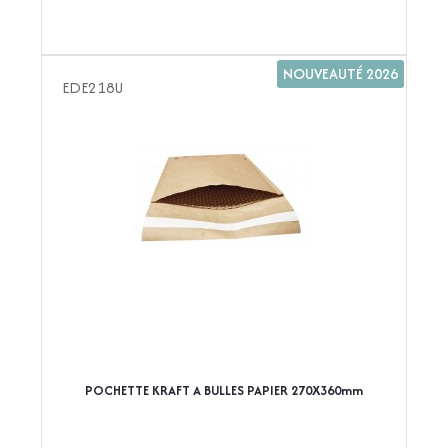
NOUVEAUTÉ 2026
EDE218U
POCHETTE KRAFT A BULLES PAPIER 270X360mm