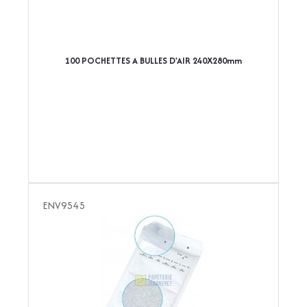
100 POCHETTES A BULLES D'AIR 240X280mm
ENV9545