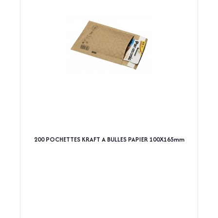
200 POCHETTES KRAFT A BULLES PAPIER 100X165mm