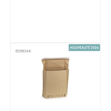
NOUVEAUTÉ 2026
EDE836X