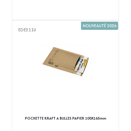
NOUVEAUTÉ 2026
EDE211U
POCHETTE KRAFT A BULLES PAPIER 100X165mm