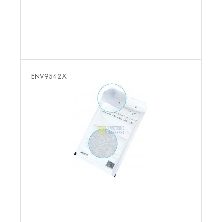
ENV9542X