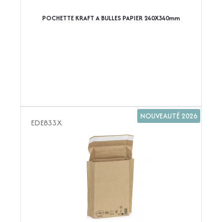
POCHETTE KRAFT A BULLES PAPIER 240X340mm
NOUVEAUTÉ 2026
EDE833X