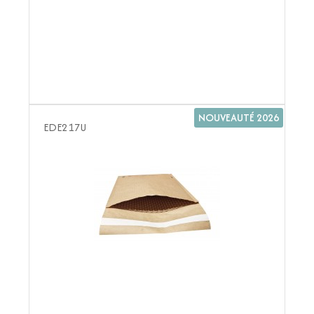
NOUVEAUTÉ 2026
EDE217U