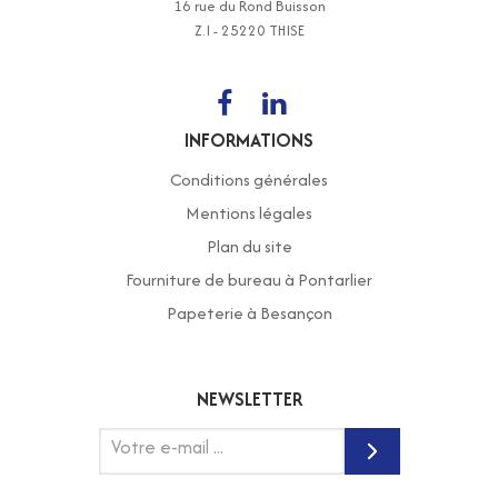
16 rue du Rond Buisson
Z.I - 25220 THISE
INFORMATIONS
Conditions générales
Mentions légales
Plan du site
Fourniture de bureau à Pontarlier
Papeterie à Besançon
NEWSLETTER