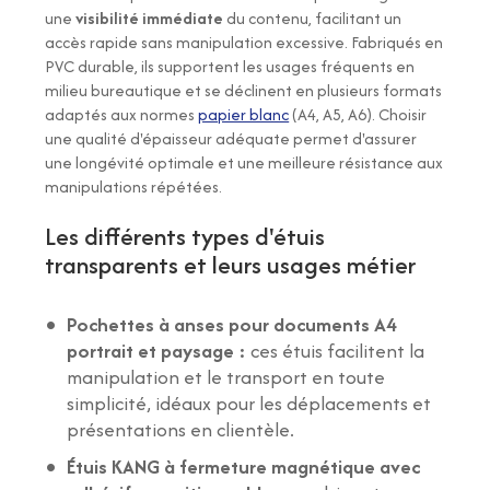
une
visibilité immédiate
du contenu, facilitant un
accès rapide sans manipulation excessive. Fabriqués en
PVC durable, ils supportent les usages fréquents en
milieu bureautique et se déclinent en plusieurs formats
adaptés aux normes
papier blanc
(A4, A5, A6). Choisir
une qualité d'épaisseur adéquate permet d'assurer
une longévité optimale et une meilleure résistance aux
manipulations répétées.
Les différents types d'étuis
transparents et leurs usages métier
Pochettes à anses pour documents A4
portrait et paysage :
ces étuis facilitent la
manipulation et le transport en toute
simplicité, idéaux pour les déplacements et
présentations en clientèle.
Étuis KANG à fermeture magnétique avec