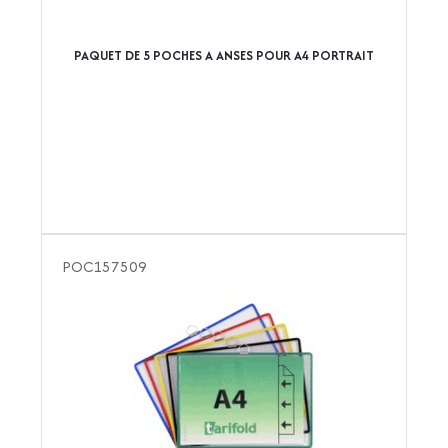
PAQUET DE 5 POCHES A ANSES POUR A4 PORTRAIT
POC157509