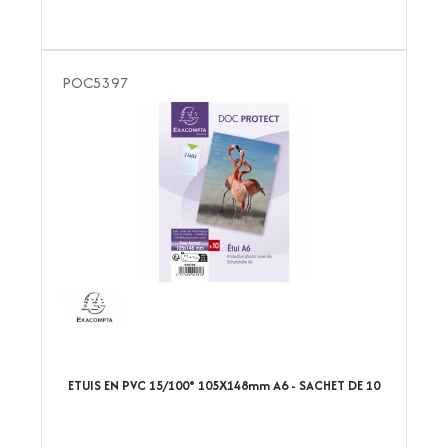
POC5397
ETUIS EN PVC 15/100° 105X148mm A6 - SACHET DE 10