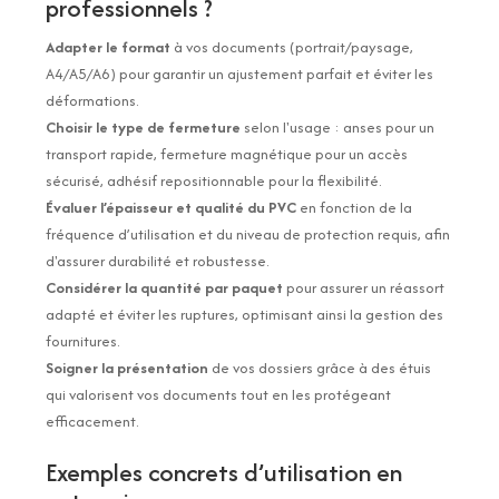
professionnels ?
Adapter le format
à vos documents (portrait/paysage,
A4/A5/A6) pour garantir un ajustement parfait et éviter les
déformations.
Choisir le type de fermeture
selon l'usage : anses pour un
transport rapide, fermeture magnétique pour un accès
sécurisé, adhésif repositionnable pour la flexibilité.
Évaluer l’épaisseur et qualité du PVC
en fonction de la
fréquence d’utilisation et du niveau de protection requis, afin
d'assurer durabilité et robustesse.
Considérer la quantité par paquet
pour assurer un réassort
adapté et éviter les ruptures, optimisant ainsi la gestion des
fournitures.
Soigner la présentation
de vos dossiers grâce à des étuis
qui valorisent vos documents tout en les protégeant
efficacement.
Exemples concrets d’utilisation en