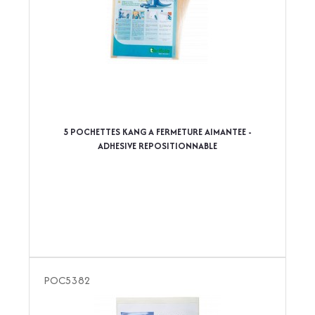
5 POCHETTES KANG A FERMETURE AIMANTEE -
ADHESIVE REPOSITIONNABLE
POC5382