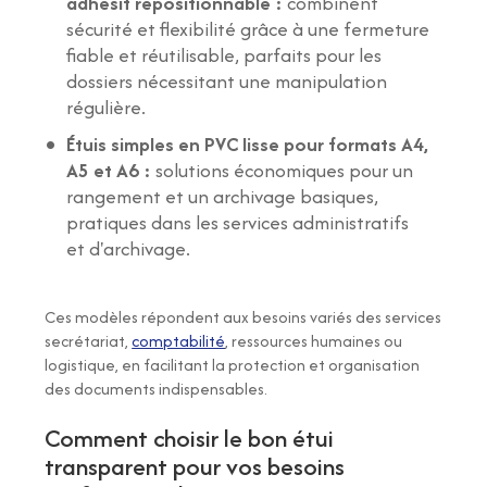
adhésif repositionnable :
combinent
sécurité et flexibilité grâce à une fermeture
fiable et réutilisable, parfaits pour les
dossiers nécessitant une manipulation
régulière.
Étuis simples en PVC lisse pour formats A4,
A5 et A6 :
solutions économiques pour un
rangement et un archivage basiques,
pratiques dans les services administratifs
et d'archivage.
Ces modèles répondent aux besoins variés des services
secrétariat,
comptabilité
, ressources humaines ou
logistique, en facilitant la protection et organisation
des documents indispensables.
Comment choisir le bon étui
transparent pour vos besoins