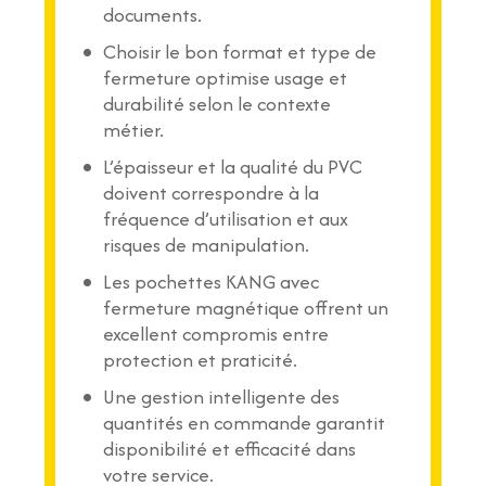
documents.
Choisir le bon format et type de
fermeture optimise usage et
durabilité selon le contexte
métier.
L’épaisseur et la qualité du PVC
doivent correspondre à la
fréquence d’utilisation et aux
risques de manipulation.
Les pochettes KANG avec
fermeture magnétique offrent un
excellent compromis entre
protection et praticité.
Une gestion intelligente des
quantités en commande garantit
disponibilité et efficacité dans
votre service.