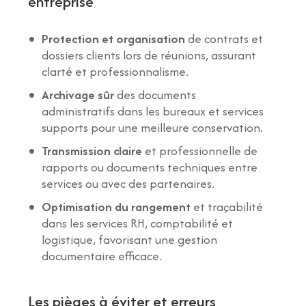
entreprise
Protection et organisation
de contrats et
dossiers clients lors de réunions, assurant
clarté et professionnalisme.
Archivage sûr
des documents
administratifs dans les bureaux et services
supports pour une meilleure conservation.
Transmission claire
et professionnelle de
rapports ou documents techniques entre
services ou avec des partenaires.
Optimisation du rangement
et traçabilité
dans les services RH, comptabilité et
logistique, favorisant une gestion
documentaire efficace.
Les pièges à éviter et erreurs