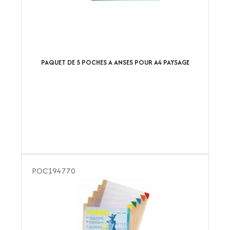
PAQUET DE 5 POCHES A ANSES POUR A4 PAYSAGE
POC194770