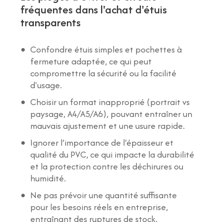
fréquentes dans l'achat d'étuis
transparents
Confondre étuis simples et pochettes à
fermeture adaptée, ce qui peut
compromettre la sécurité ou la facilité
d'usage.
Choisir un format inapproprié (portrait vs
paysage, A4/A5/A6), pouvant entraîner un
mauvais ajustement et une usure rapide.
Ignorer l’importance de l’épaisseur et
qualité du PVC, ce qui impacte la durabilité
et la protection contre les déchirures ou
humidité.
Ne pas prévoir une quantité suffisante
pour les besoins réels en entreprise,
entraînant des ruptures de stock.