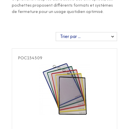
pochettes proposent différents formats et systèmes
de fermeture pour un usage quotidien optimisé.
POC154509