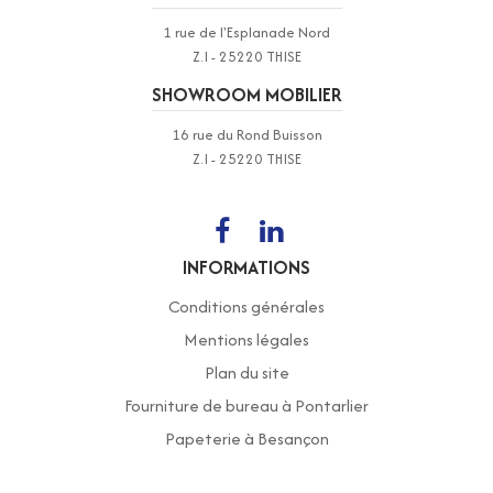
1 rue de l'Esplanade Nord
Z.I - 25220 THISE
SHOWROOM MOBILIER
16 rue du Rond Buisson
Z.I - 25220 THISE
INFORMATIONS
Conditions générales
Mentions légales
Plan du site
Fourniture de bureau à Pontarlier
Papeterie à Besançon