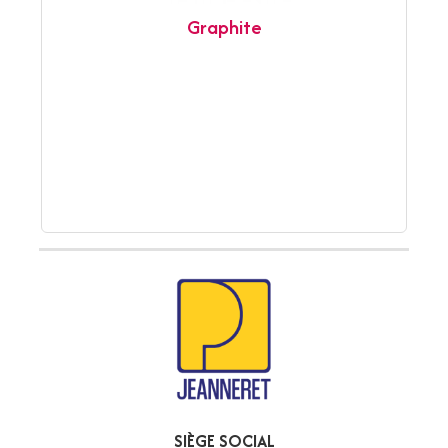
Graphite
SIÈGE SOCIAL