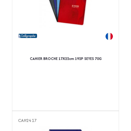
CAHIER BROCHE 17X22cm 192P SEYES 70G
CAH2417