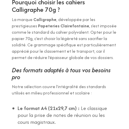
Pourquoi choisir les cahiers
Calligraphe 70g ?
La marque
Calligraphe
, développée par les
prestigieuses
Papeteries Clairefontaine
, s'est imposée
comme le standard du cahier polyvalent. Opter pour le
papier 70g, c'est choisir la légèreté sans sacrifier la
solidité. Ce grammage spécifique est particulièrement
apprécié pour le classement et le transport, car il
permet de réduire l'épaisseur globale de vos dossiers.
Des formats adaptés à tous vos besoins
pro
Notre sélection couvre l'intégralité des standards
utilisés en milieu professionnel et scolaire :
Le format A4 (21x29,7 cm) :
Le classique
pour la prise de notes de réunion ou les
cours magistraux.