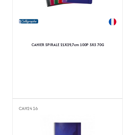
CAHIER SPIRALE 21X29,7cm 100P 5X5 70G
CAH2416