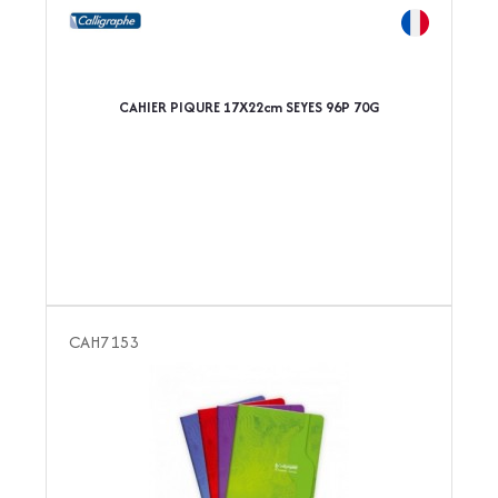
CAHIER PIQURE 17X22cm SEYES 96P 70G
CAH7153