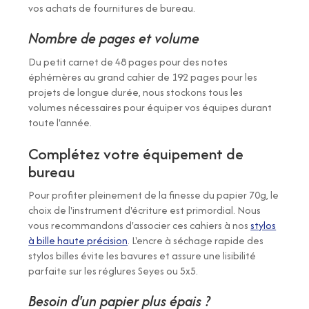
vos achats de fournitures de bureau.
Nombre de pages et volume
Du petit carnet de 48 pages pour des notes
éphémères au grand cahier de 192 pages pour les
projets de longue durée, nous stockons tous les
volumes nécessaires pour équiper vos équipes durant
toute l'année.
Complétez votre équipement de
bureau
Pour profiter pleinement de la finesse du papier 70g, le
choix de l'instrument d'écriture est primordial. Nous
vous recommandons d'associer ces cahiers à nos
stylos
à bille haute précision
. L'encre à séchage rapide des
stylos billes évite les bavures et assure une lisibilité
parfaite sur les réglures Seyes ou 5x5.
Besoin d'un papier plus épais ?