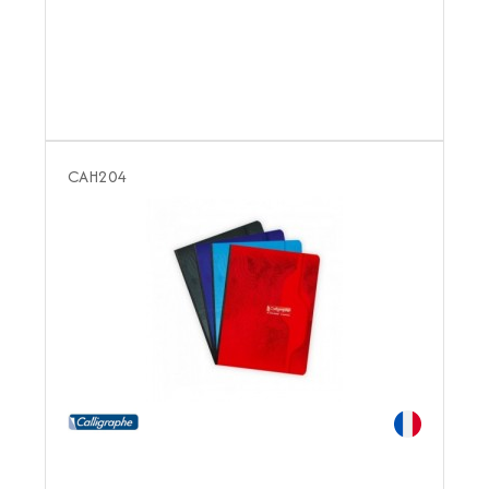
CAH204