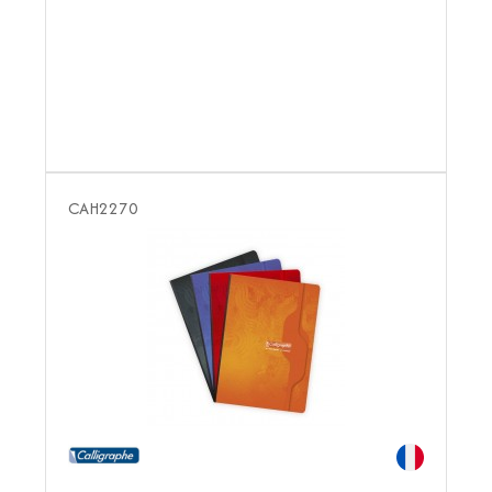
CAH2270