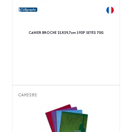
CAHIER BROCHE 21X29,7cm 192P SEYES 70G
CAH2282