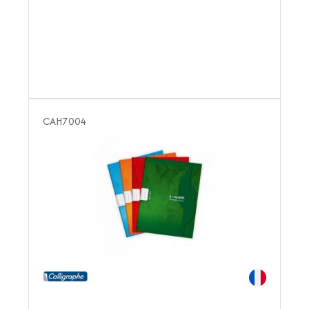
CAH7004