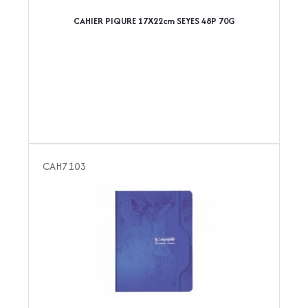
CAHIER PIQURE 17X22cm SEYES 48P 70G
CAH7103