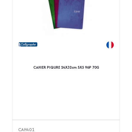
CAHIER PIQURE 24X32cm 5X5 96P 70G
CAH401