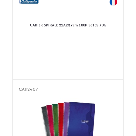
CAHIER SPIRALE 21X29,7cm 100P SEYES 70G
CAH2407