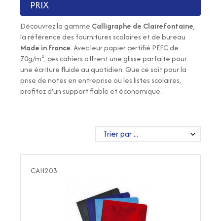
PRIX
Découvrez la gamme
Calligraphe de Clairefontaine
,
la référence des fournitures scolaires et de bureau
Made in France
. Avec leur papier certifié PEFC de
70g/m², ces cahiers offrent une glisse parfaite pour
une écriture fluide au quotidien. Que ce soit pour la
prise de notes en entreprise ou les listes scolaires,
profitez d'un support fiable et économique.
CAH203