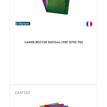
CAHIER BROCHE 24X32cm 192P SEYES 70G
CAH7123