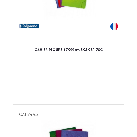
CAHIER PIQURE 17X22cm 5X5 96P 70G
CAH7495