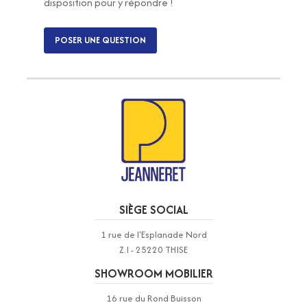
disposition pour y répondre !
POSER UNE QUESTION
SIÈGE SOCIAL
1 rue de l'Esplanade Nord
Z.I - 25220 THISE
SHOWROOM MOBILIER
16 rue du Rond Buisson