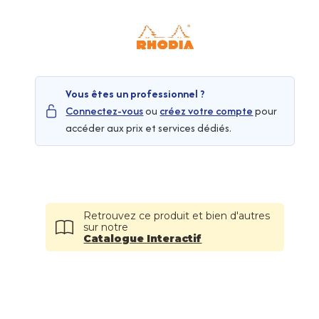
Vous êtes un professionnel ?
Connectez-vous
ou
créez votre compte
pour
accéder aux prix et services dédiés.
Retrouvez ce produit et bien d'autres
sur notre
Catalogue Interactif