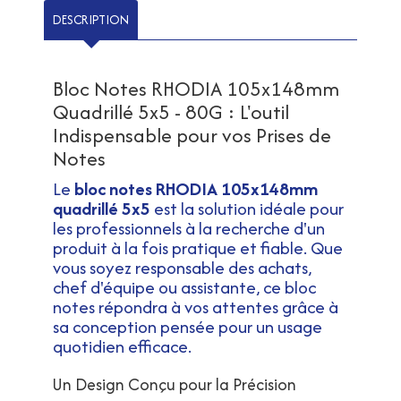
DESCRIPTION
Bloc Notes RHODIA 105x148mm
Quadrillé 5x5 - 80G : L'outil
Indispensable pour vos Prises de
Notes
Le
bloc notes RHODIA 105x148mm
quadrillé 5x5
est la solution idéale pour
les professionnels à la recherche d'un
produit à la fois pratique et fiable. Que
vous soyez responsable des achats,
chef d'équipe ou assistante, ce bloc
notes répondra à vos attentes grâce à
sa conception pensée pour un usage
quotidien efficace.
Un Design Conçu pour la Précision