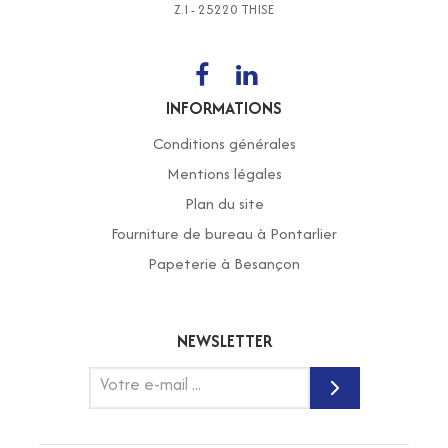
Z.I - 25220 THISE
INFORMATIONS
Conditions générales
Mentions légales
Plan du site
Fourniture de bureau à Pontarlier
Papeterie à Besançon
NEWSLETTER