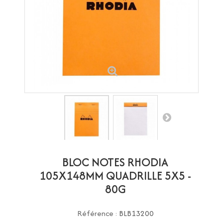
BLOC NOTES RHODIA
105X148MM QUADRILLE 5X5 -
80G
Référence :
BLB13200