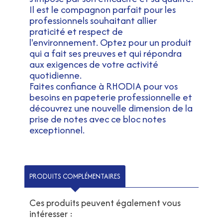
Il est le compagnon parfait pour les
professionnels souhaitant allier
praticité et respect de
l'environnement. Optez pour un produit
qui a fait ses preuves et qui répondra
aux exigences de votre activité
quotidienne.
Faites confiance à RHODIA pour vos
besoins en papeterie professionnelle et
découvrez une nouvelle dimension de la
prise de notes avec ce bloc notes
exceptionnel.
PRODUITS COMPLÉMENTAIRES
Ces produits peuvent également vous
intéresser :