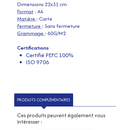
Dimensions 22x31 cm
Format
: A4
Matière
: Carte
Fermeture
: Sans fermeture
Grammage
: 60G/M2
Certifications
Certifié PEFC 100%
ISO 9706
PRODUITS COMPLÉMENTAIRES
Ces produits peuvent également vous
intéresser :