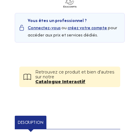
Vous êtes un professionnel ?
Connectez-vous
ou
créez votre compte
pour
accéder aux prix et services dédiés.
Retrouvez ce produit et bien d'autres
sur notre
Catalogue Interactif
DESCRIPTION