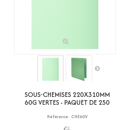
SOUS-CHEMISES 220X310MM
60G VERTES - PAQUET DE 250
Référence :
CHE60V