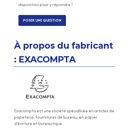
disposition pour y répondre !
POSER UNE QUESTION
À propos du fabricant
: EXACOMPTA
Exacompta
est une société spécialisée en articles de
papeterie, fournitures de bureau, en papier
d'écriture et bureautique.