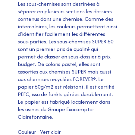
Les sous-chemises sont destinées à
séparer en plusieurs sections les dossiers
contenus dans une chemise. Comme des
intercalaires, les couleurs permettent ainsi
d'identifier facilement les différentes
sous-parties. Les sous-chemises SUPER 60
sont un premier prix de qualité qui
permet de classer en sous-dossier à prix
budget. De coloris pastel, elles sont
assorties aux chemises SUPER mais aussi
aux chemises recyclées FOREVER®. Le
papier 60g/m2 est résistant, il est certifié
PEFC, issu de forêts gérées durablement.
Le papier est fabriqué localement dans
les usines du Groupe Exacompta-
Clairefontaine.
Couleur : Vert clair