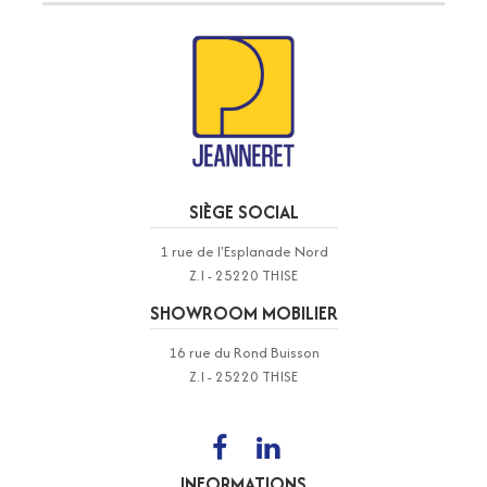
SIÈGE SOCIAL
1 rue de l'Esplanade Nord
Z.I - 25220 THISE
SHOWROOM MOBILIER
16 rue du Rond Buisson
Z.I - 25220 THISE
INFORMATIONS