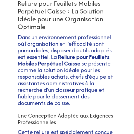
Reliure pour Feuillets Mobiles
Perpétuel Caisse : La Solution
Idéale pour une Organisation
Optimale
Dans un environnement professionnel
où l'organisation et l'efficacité sont
primordiales, disposer d'outils adaptés
est essentiel. La
Reliure pour Feuillets
Mobiles Perpétuel Caisse
se présente
comme la solution idéale pour les
responsables achats, chefs d’équipe et
assistantes administratives à la
recherche d'un classeur pratique et
fiable pour le classement des
documents de caisse.
Une Conception Adaptée aux Exigences
Professionnelles
Cette reliure est spécialement conçue