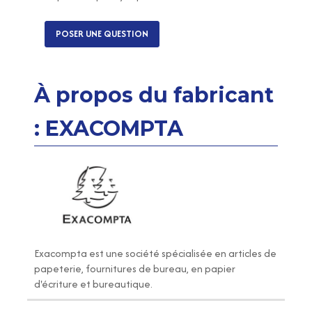
POSER UNE QUESTION
À propos du fabricant
: EXACOMPTA
Exacompta
est une société spécialisée en articles de
papeterie, fournitures de bureau, en papier
d'écriture et bureautique.