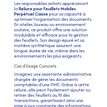
Les responsables achats apprécieront
la
Reliure pour Feuillets Mobiles
Perpétuel Caisse
pour sa capacité à
optimiser l'organisation des documents.
En atelier, bureau ou environnement
scolaire, ce produit offre une solution
modulable et efficace pour la gestion
des feuillets. Son design épuré et sa
matière synthétique assurent une
longue durée de vie, même dans les
environnements les plus exigeants.
Cas d'Usage Concrets
Imaginez une assistante administrative
chargée de gérer les documents
comptables d'une PME. Grâce à cette
reliure, elle peut facilement ajouter ou
retirer des feuillets au fil des
transactions, garantissant ainsi une
mise à jour constante des informations.