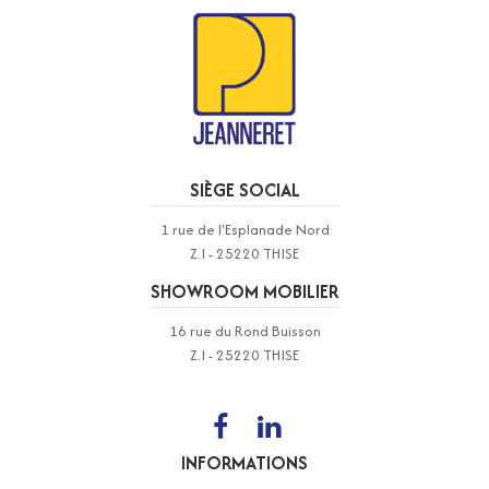
SIÈGE SOCIAL
1 rue de l'Esplanade Nord
Z.I - 25220 THISE
SHOWROOM MOBILIER
16 rue du Rond Buisson
Z.I - 25220 THISE
INFORMATIONS