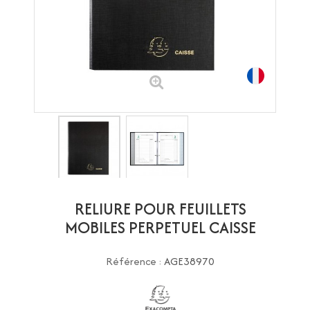
RELIURE POUR FEUILLETS
MOBILES PERPETUEL CAISSE
Référence :
AGE38970