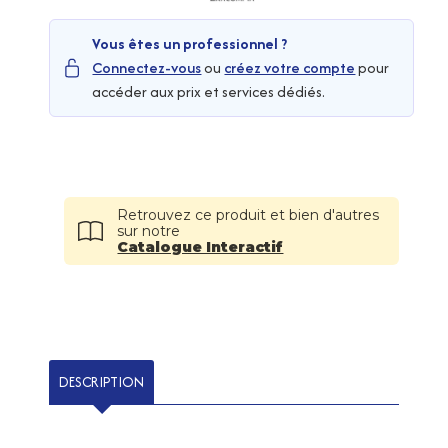
Vous êtes un professionnel ?
Connectez-vous
ou
créez votre compte
pour
accéder aux prix et services dédiés.
Retrouvez ce produit et bien d'autres
sur notre
Catalogue Interactif
DESCRIPTION