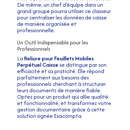
De même, un chef d'équipe dans un
grand groupe pourra utiliser ce classeur
pour centraliser les données de caisse
de manière organisée et
professionnelle.
Un Outil Indispensable pour les
Professionnels
La
Reliure pour Feuillets Mobiles
Perpétuel Caisse
se distingue par son
efficacité et sa praticité. Elle répond
parfaitement aux besoins des
professionnels cherchant à structurer
leurs documents de manière fiable.
Optez pour un produit qui allie qualité
et fonctionnalité, et transformez votre
gestion documentaire grâce à cette
solution signée Exacompta.