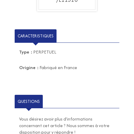
CARACTERISTIQUES
Type :
PERPETUEL
Origine :
Fabriqué en France
QUESTIONS
Vous désirez avoir plus d'informations
concernant cet article ? Nous sommes à votre
disposition pour y répondre !