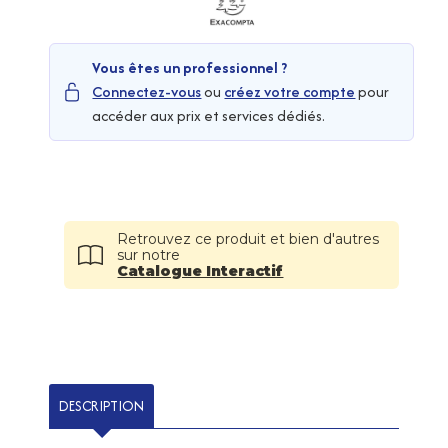
Vous êtes un professionnel ?
Connectez-vous
ou
créez votre compte
pour
accéder aux prix et services dédiés.
Retrouvez ce produit et bien d'autres
sur notre
Catalogue Interactif
DESCRIPTION