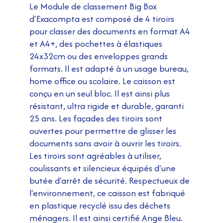
Le Module de classement Big Box
d'Exacompta est composé de 4 tiroirs
pour classer des documents en format A4
et A4+, des pochettes à élastiques
24x32cm ou des enveloppes grands
formats. Il est adapté à un usage bureau,
home office ou scolaire. Le caisson est
conçu en un seul bloc. Il est ainsi plus
résistant, ultra rigide et durable, garanti
25 ans. Les façades des tiroirs sont
ouvertes pour permettre de glisser les
documents sans avoir à ouvrir les tiroirs.
Les tiroirs sont agréables à utiliser,
coulissants et silencieux équipés d'une
butée d'arrêt de sécurité. Respectueux de
l'environnement, ce caisson est fabriqué
en plastique recyclé issu des déchets
ménagers. Il est ainsi certifié Ange Bleu.