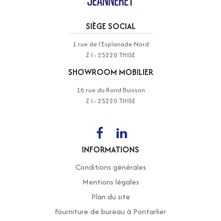
SIÈGE SOCIAL
1 rue de l'Esplanade Nord
Z.I - 25220 THISE
SHOWROOM MOBILIER
16 rue du Rond Buisson
Z.I - 25220 THISE
INFORMATIONS
Conditions générales
Mentions légales
Plan du site
Fourniture de bureau à Pontarlier