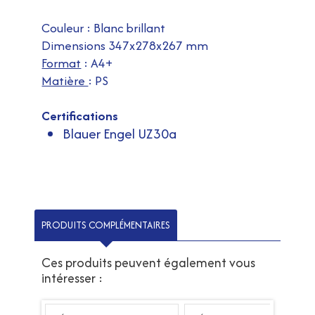
Couleur : Blanc brillant
Dimensions 347x278x267 mm
Format
: A4+
Matière
: PS
Certifications
Blauer Engel UZ30a
PRODUITS COMPLÉMENTAIRES
Ces produits peuvent également vous
intéresser :