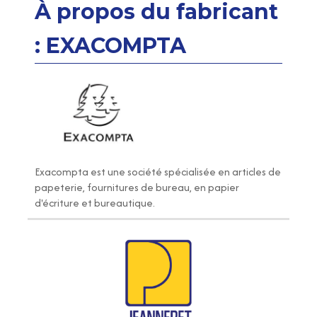
À propos du fabricant
: EXACOMPTA
Exacompta
est une société spécialisée en articles de
papeterie, fournitures de bureau, en papier
d'écriture et bureautique.