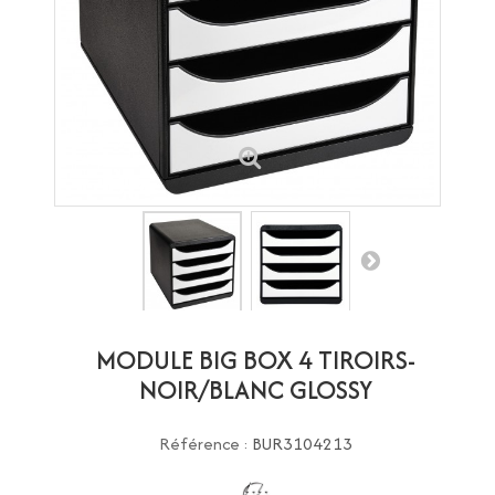
MODULE BIG BOX 4 TIROIRS-
NOIR/BLANC GLOSSY
Référence :
BUR3104213