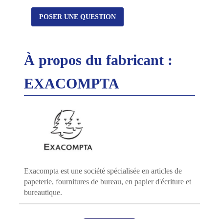
POSER UNE QUESTION
À propos du fabricant :
EXACOMPTA
Exacompta
est une société spécialisée en articles de
papeterie, fournitures de bureau, en papier d'écriture et
bureautique.