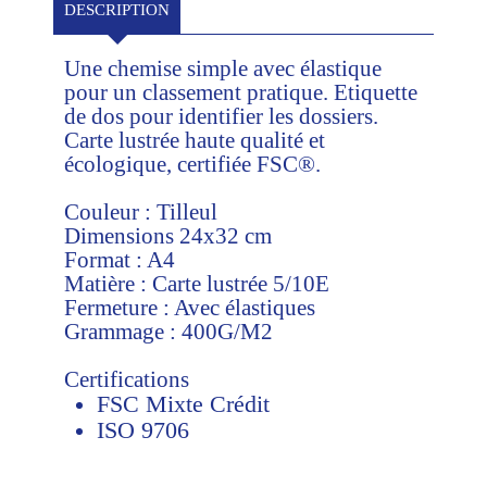
DESCRIPTION
Une chemise simple avec élastique
pour un classement pratique. Etiquette
de dos pour identifier les dossiers.
Carte lustrée haute qualité et
écologique, certifiée FSC®.
Couleur : Tilleul
Dimensions 24x32 cm
Format
: A4
Matière
: Carte lustrée 5/10E
Fermeture
: Avec élastiques
Grammage
: 400G/M2
Certifications
FSC Mixte Crédit
ISO 9706