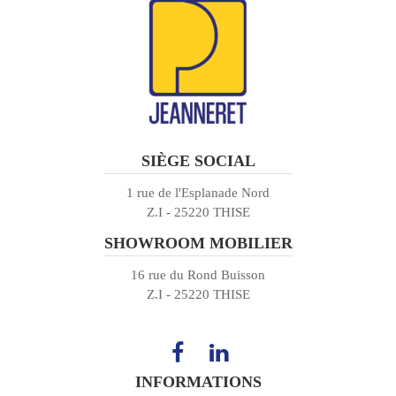
SIÈGE SOCIAL
1 rue de l'Esplanade Nord
Z.I - 25220 THISE
SHOWROOM MOBILIER
16 rue du Rond Buisson
Z.I - 25220 THISE
INFORMATIONS