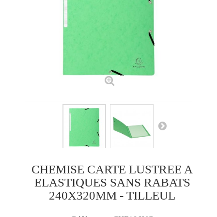
CHEMISE CARTE LUSTREE A
ELASTIQUES SANS RABATS
240X320MM - TILLEUL