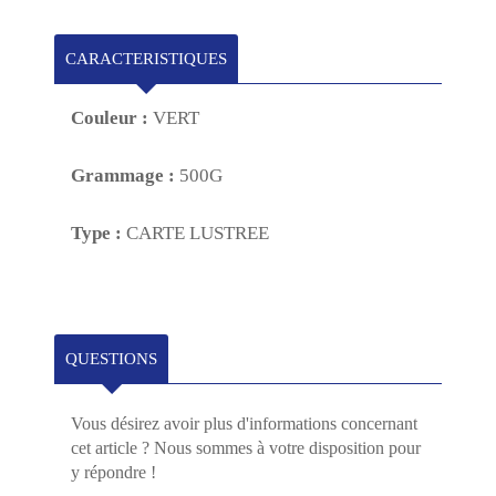
CARACTERISTIQUES
Couleur :
VERT
Grammage :
500G
Type :
CARTE LUSTREE
QUESTIONS
Vous désirez avoir plus d'informations concernant
cet article ? Nous sommes à votre disposition pour
y répondre !