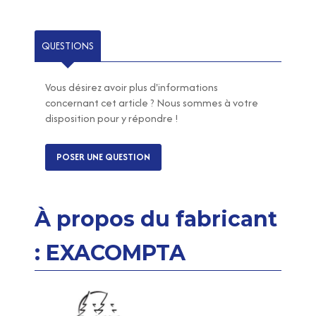
QUESTIONS
Vous désirez avoir plus d'informations
concernant cet article ? Nous sommes à votre
disposition pour y répondre !
POSER UNE QUESTION
À propos du fabricant
: EXACOMPTA