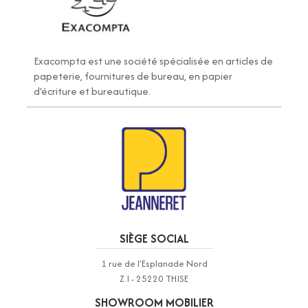
Exacompta
est une société spécialisée en articles de
papeterie, fournitures de bureau, en papier
d'écriture et bureautique.
SIÈGE SOCIAL
1 rue de l'Esplanade Nord
Z.I - 25220 THISE
SHOWROOM MOBILIER