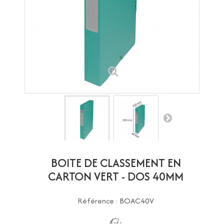
BOITE DE CLASSEMENT EN
CARTON VERT - DOS 40MM
Référence :
BOAC40V