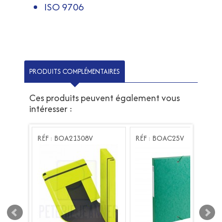
ISO 9706
PRODUITS COMPLÉMENTAIRES
Ces produits peuvent également vous
intéresser :
RÉF : BOA21308V
RÉF : BOAC25V