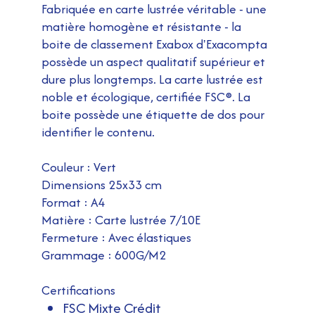
Fabriquée en carte lustrée véritable - une
matière homogène et résistante - la
boite de classement Exabox d'Exacompta
possède un aspect qualitatif supérieur et
dure plus longtemps. La carte lustrée est
noble et écologique, certifiée FSC®. La
boite possède une étiquette de dos pour
identifier le contenu.
Couleur : Vert
Dimensions 25x33 cm
Format : A4
Matière : Carte lustrée 7/10E
Fermeture : Avec élastiques
Grammage : 600G/M2
Certifications
FSC Mixte Crédit