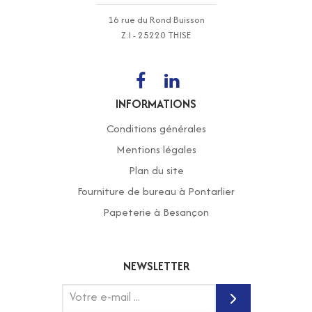
16 rue du Rond Buisson
Z.I - 25220 THISE
INFORMATIONS
Conditions générales
Mentions légales
Plan du site
Fourniture de bureau à Pontarlier
Papeterie à Besançon
NEWSLETTER