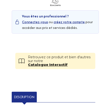
Vous êtes un professionnel ?
Connectez-vous
ou
créez votre compte
pour
accéder aux prix et services dédiés.
Retrouvez ce produit et bien d'autres
sur notre
Catalogue Interactif
DESCRIPTION