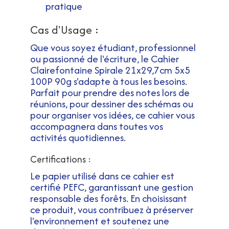
pratique
Cas d'Usage :
Que vous soyez étudiant, professionnel
ou passionné de l'écriture, le Cahier
Clairefontaine Spirale 21x29,7cm 5x5
100P 90g s'adapte à tous les besoins.
Parfait pour prendre des notes lors de
réunions, pour dessiner des schémas ou
pour organiser vos idées, ce cahier vous
accompagnera dans toutes vos
activités quotidiennes.
Certifications :
Le papier utilisé dans ce cahier est
certifié PEFC, garantissant une gestion
responsable des forêts. En choisissant
ce produit, vous contribuez à préserver
l'environnement et soutenez une