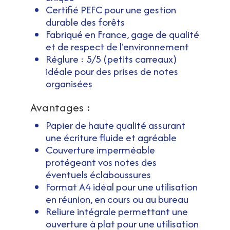
Certifié PEFC pour une gestion
durable des forêts
Fabriqué en France, gage de qualité
et de respect de l'environnement
Réglure : 5/5 (petits carreaux)
idéale pour des prises de notes
organisées
Avantages :
Papier de haute qualité assurant
une écriture fluide et agréable
Couverture imperméable
protégeant vos notes des
éventuels éclaboussures
Format A4 idéal pour une utilisation
en réunion, en cours ou au bureau
Reliure intégrale permettant une
ouverture à plat pour une utilisation