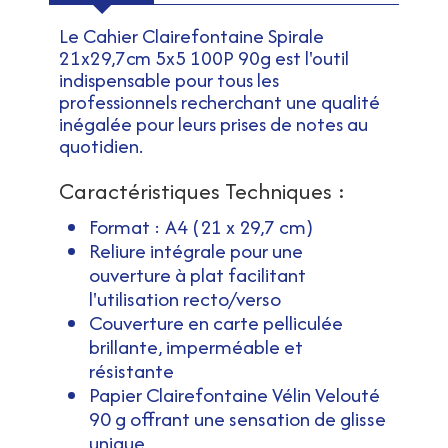
Le Cahier Clairefontaine Spirale
21x29,7cm 5x5 100P 90g est l'outil
indispensable pour tous les
professionnels recherchant une qualité
inégalée pour leurs prises de notes au
quotidien.
Caractéristiques Techniques :
Format : A4 (21 x 29,7 cm)
Reliure intégrale pour une
ouverture à plat facilitant
l'utilisation recto/verso
Couverture en carte pelliculée
brillante, imperméable et
résistante
Papier Clairefontaine Vélin Velouté
90 g offrant une sensation de glisse
unique