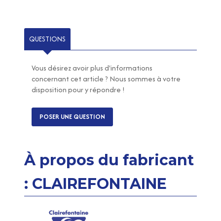
QUESTIONS
Vous désirez avoir plus d'informations
concernant cet article ? Nous sommes à votre
disposition pour y répondre !
POSER UNE QUESTION
À propos du fabricant
: CLAIREFONTAINE