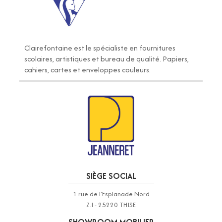
Clairefontaine
est le spécialiste en fournitures
scolaires, artistiques et bureau de qualité. Papiers,
cahiers, cartes et enveloppes couleurs.
SIÈGE SOCIAL
1 rue de l'Esplanade Nord
Z.I - 25220 THISE