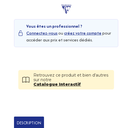
Vous êtes un professionnel ?
Connectez-vous
ou
créez votre compte
pour
accéder aux prix et services dédiés.
Retrouvez ce produit et bien d'autres
sur notre
Catalogue Interactif
DESCRIPTION