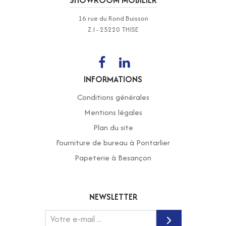
SHOWROOM MOBILIER
16 rue du Rond Buisson
Z.I - 25220 THISE
INFORMATIONS
Conditions générales
Mentions légales
Plan du site
Fourniture de bureau à Pontarlier
Papeterie à Besançon
NEWSLETTER