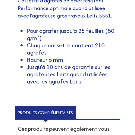
Cassette d'agrafes en acier résistant.
Performance optimale quand utilisée
avec l'agrafeuse gros travaux Leitz 5551.
Pour agrafer jusqu'à 25 feuilles (80
g/m²)
Chaque cassette contient 210
agrafes
Hauteur 6 mm
Jusqu'à 10 ans de garantie sur les
agrafeuses Leitz quand utilisées
avec les agrafes Leitz
PRODUITS COMPLÉMENTAIRES
Ces produits peuvent également vous