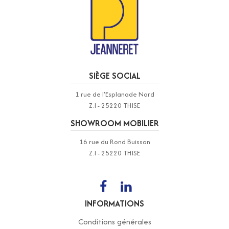
SIÈGE SOCIAL
1 rue de l'Esplanade Nord
Z.I - 25220 THISE
SHOWROOM MOBILIER
16 rue du Rond Buisson
Z.I - 25220 THISE
INFORMATIONS
Conditions générales