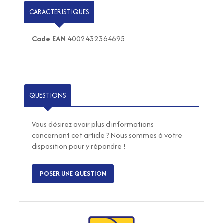
CARACTERISTIQUES
Code EAN
4002432364695
QUESTIONS
Vous désirez avoir plus d'informations
concernant cet article ? Nous sommes à votre
disposition pour y répondre !
POSER UNE QUESTION