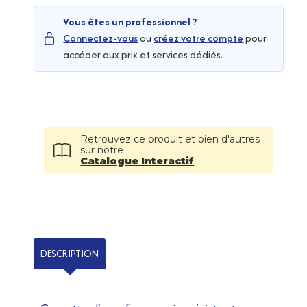
Vous êtes un professionnel ?
Connectez-vous
ou
créez votre compte
pour
accéder aux prix et services dédiés.
Retrouvez ce produit et bien d'autres
sur notre
Catalogue Interactif
DESCRIPTION