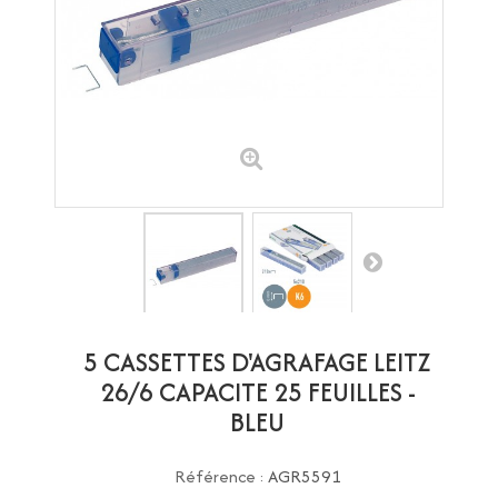
5 CASSETTES D'AGRAFAGE LEITZ
26/6 CAPACITE 25 FEUILLES -
BLEU
Référence :
AGR5591