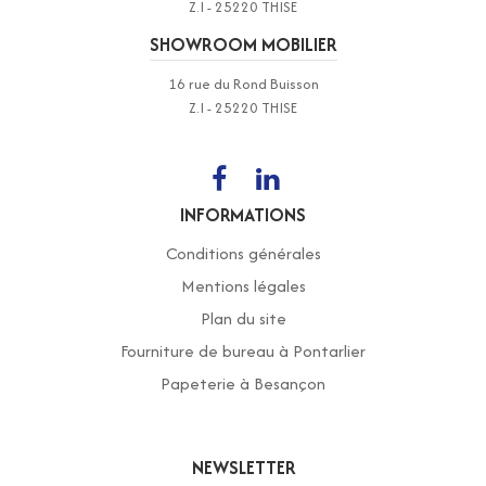
Z.I - 25220 THISE
SHOWROOM MOBILIER
16 rue du Rond Buisson
Z.I - 25220 THISE
INFORMATIONS
Conditions générales
Mentions légales
Plan du site
Fourniture de bureau à Pontarlier
Papeterie à Besançon
NEWSLETTER