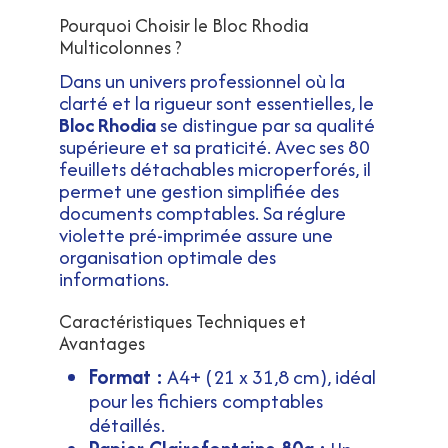
Pourquoi Choisir le Bloc Rhodia
Multicolonnes ?
Dans un univers professionnel où la
clarté et la rigueur sont essentielles, le
Bloc Rhodia
se distingue par sa qualité
supérieure et sa praticité. Avec ses 80
feuillets détachables microperforés, il
permet une gestion simplifiée des
documents comptables. Sa réglure
violette pré-imprimée assure une
organisation optimale des
informations.
Caractéristiques Techniques et
Avantages
Format :
A4+ (21 x 31,8 cm), idéal
pour les fichiers comptables
détaillés.