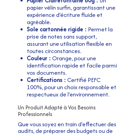
Papier Clairefontaine 80g :
Un
papier vélin surfin, garantissant une
expérience d'écriture fluide et
agréable.
Sole cartonnée rigide :
Permet la
prise de notes sans support,
assurant une utilisation flexible en
toutes circonstances.
Couleur :
Orange, pour une
identification rapide et facile parmi
vos documents.
Certifications :
Certifié PEFC
100%, pour un choix responsable et
respectueux de l'environnement.
Un Produit Adapté à Vos Besoins
Professionnels
Que vous soyez en train d'effectuer des
audits, de préparer des budgets ou de