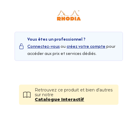
Vous êtes un professionnel ?
Connectez-vous
ou
créez votre compte
pour
accéder aux prix et services dédiés.
Retrouvez ce produit et bien d'autres
sur notre
Catalogue Interactif