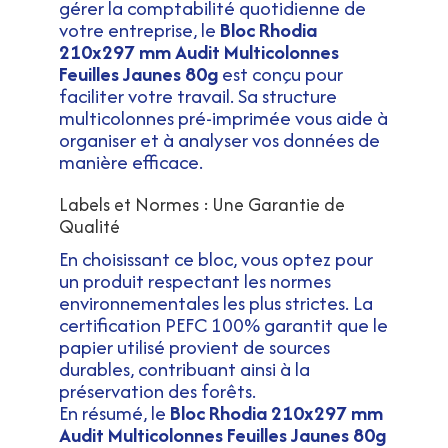
gérer la comptabilité quotidienne de
votre entreprise, le
Bloc Rhodia
210x297 mm Audit Multicolonnes
Feuilles Jaunes 80g
est conçu pour
faciliter votre travail. Sa structure
multicolonnes pré-imprimée vous aide à
organiser et à analyser vos données de
manière efficace.
Labels et Normes : Une Garantie de
Qualité
En choisissant ce bloc, vous optez pour
un produit respectant les normes
environnementales les plus strictes. La
certification PEFC 100% garantit que le
papier utilisé provient de sources
durables, contribuant ainsi à la
préservation des forêts.
En résumé, le
Bloc Rhodia 210x297 mm
Audit Multicolonnes Feuilles Jaunes 80g