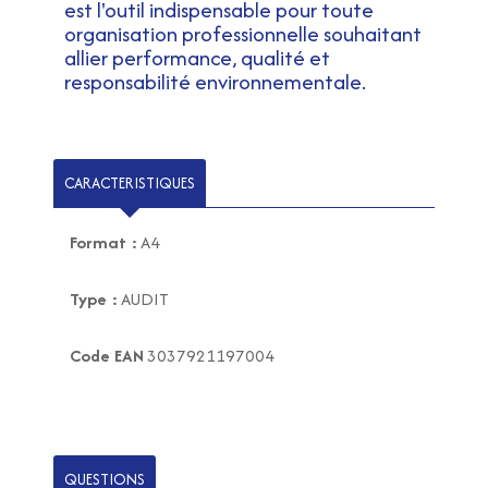
est l'outil indispensable pour toute
organisation professionnelle souhaitant
allier performance, qualité et
responsabilité environnementale.
CARACTERISTIQUES
Format :
A4
Type :
AUDIT
Code EAN
3037921197004
QUESTIONS