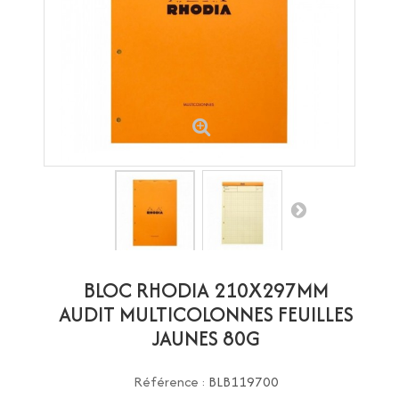
BLOC RHODIA 210X297MM
AUDIT MULTICOLONNES FEUILLES
JAUNES 80G
Référence :
BLB119700