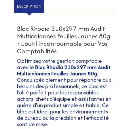
DESCRIPTION
Bloc Rhodia 210x297 mm Audit
Multicolonnes Feuilles Jaunes 80g
: L'outil Incontournable pour Vos
Comptabilités
Optimisez votre gestion comptable
avec le
Bloc Rhodia 210x297 mm Audit
Multicolonnes Feuilles Jaunes 80g
.
Conçu spécialement pour répondre aux
besoins des professionnels, ce bloc est
l'allié parfait pour les responsables
achats, chefs d'équipe et assistantes en
quête d'un produit simple et fiable. Ce
bloc est idéal pour les environnements
de bureau où la précision et l'efficacité
sont de mise.