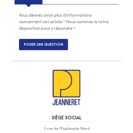
Vous désirez avoir plus d'informations
concernant cet article ? Nous sommes à votre
disposition pour y répondre !
POSER UNE QUESTION
SIÈGE SOCIAL
1 rue de l'Esplanade Nord