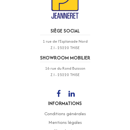
SIÈGE SOCIAL
1 rue de l'Esplanade Nord
Z.I - 25220 THISE
SHOWROOM MOBILIER
16 rue du Rond Buisson
Z.I - 25220 THISE
INFORMATIONS
Conditions générales
Mentions légales