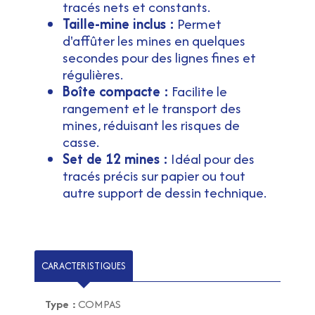
tracés nets et constants.
Taille-mine inclus :
Permet
d'affûter les mines en quelques
secondes pour des lignes fines et
régulières.
Boîte compacte :
Facilite le
rangement et le transport des
mines, réduisant les risques de
casse.
Set de 12 mines :
Idéal pour des
tracés précis sur papier ou tout
autre support de dessin technique.
CARACTERISTIQUES
Type :
COMPAS