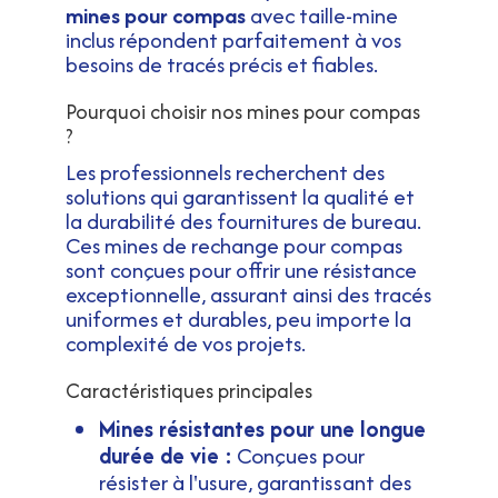
mines pour compas
avec taille-mine
inclus répondent parfaitement à vos
besoins de tracés précis et fiables.
Pourquoi choisir nos mines pour compas
?
Les professionnels recherchent des
solutions qui garantissent la qualité et
la durabilité des fournitures de bureau.
Ces mines de rechange pour compas
sont conçues pour offrir une résistance
exceptionnelle, assurant ainsi des tracés
uniformes et durables, peu importe la
complexité de vos projets.
Caractéristiques principales
Mines résistantes pour une longue
durée de vie :
Conçues pour
résister à l'usure, garantissant des