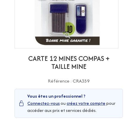
CARTE 12 MINES COMPAS +
TAILLE MINE
Référence :
CRA359
Vous êtes un professionnel ?
Connectez-vous
ou
créez votre compte
pour
accéder aux prix et services dédiés.