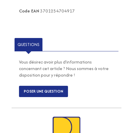
Code EAN
3701254704917
QUESTIONS
Vous désirez avoir plus d'informations
concernant cet article ? Nous sommes à votre
disposition pour y répondre !
POSER UNE QUESTION