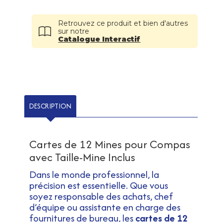
Retrouvez ce produit et bien d'autres
sur notre
Catalogue Interactif
DESCRIPTION
Cartes de 12 Mines pour Compas
avec Taille-Mine Inclus
Dans le monde professionnel, la
précision est essentielle. Que vous
soyez responsable des achats, chef
d’équipe ou assistante en charge des
fournitures de bureau, les
cartes de 12