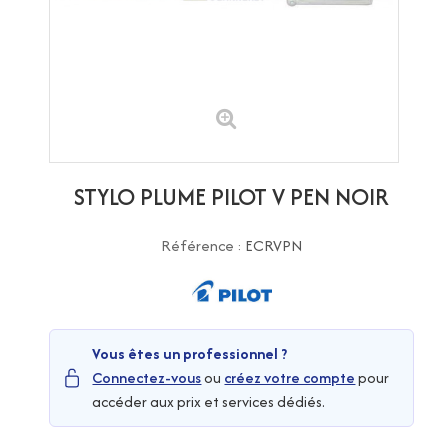
STYLO PLUME PILOT V PEN NOIR
Référence :
ECRVPN
Vous êtes un professionnel ?
Connectez-vous
ou
créez votre compte
pour
accéder aux prix et services dédiés.