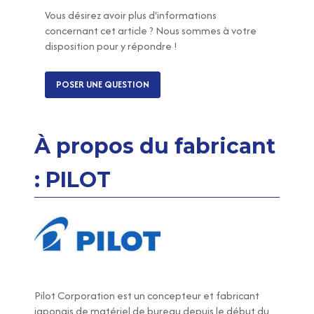
Vous désirez avoir plus d'informations
concernant cet article ? Nous sommes à votre
disposition pour y répondre !
POSER UNE QUESTION
À propos du fabricant
: PILOT
Pilot Corporation est un concepteur et fabricant
japonais de matériel de bureau depuis le début du