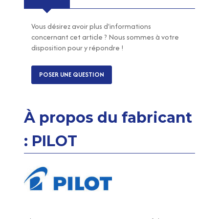
Vous désirez avoir plus d'informations
concernant cet article ? Nous sommes à votre
disposition pour y répondre !
POSER UNE QUESTION
À propos du fabricant
: PILOT