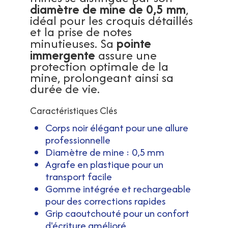
diamètre de mine de 0,5 mm
,
idéal pour les croquis détaillés
et la prise de notes
pointe
minutieuses. Sa
immergente
assure une
protection optimale de la
mine, prolongeant ainsi sa
durée de vie.
Caractéristiques Clés
Corps noir élégant pour une allure
professionnelle
Diamètre de mine : 0,5 mm
Agrafe en plastique pour un
transport facile
Gomme intégrée et rechargeable
pour des corrections rapides
Grip caoutchouté pour un confort
d'écriture amélioré