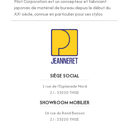
Pilot Corporation est un concepteur et fabricant
japonais de matériel de bureau depuis le début du
XXᵉ siècle, connue en particulier pour ses stylos.
SIÈGE SOCIAL
1 rue de l'Esplanade Nord
Z.I - 25220 THISE
SHOWROOM MOBILIER
16 rue du Rond Buisson
Z.I - 25220 THISE