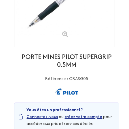
PORTE MINES PILOT SUPERGRIP
0.5MM
Référence :
CRASG05
Vous êtes un professionnel ?
Connectez-vous
ou
créez votre compte
pour
accéder aux prix et services dédiés.