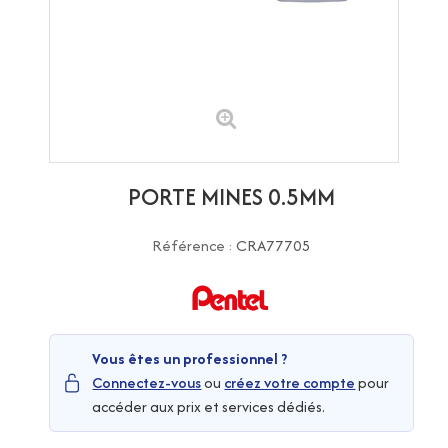
PORTE MINES 0.5MM
Référence :
CRA77705
Vous êtes un professionnel ?
Connectez-vous
ou
créez votre compte
pour
accéder aux prix et services dédiés.