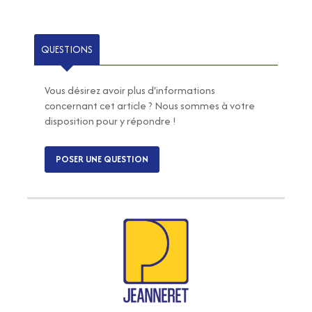
QUESTIONS
Vous désirez avoir plus d'informations
concernant cet article ? Nous sommes à votre
disposition pour y répondre !
POSER UNE QUESTION