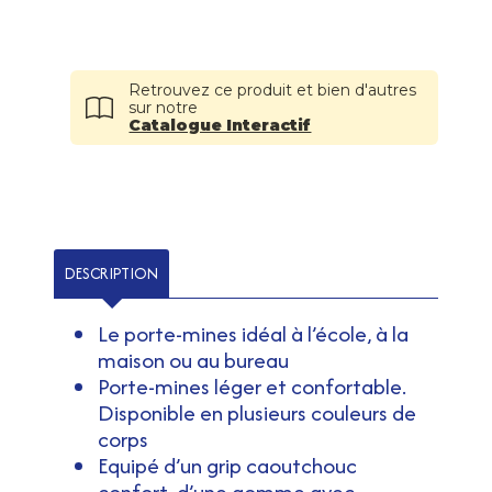
Retrouvez ce produit et bien d'autres
sur notre
Catalogue Interactif
DESCRIPTION
Le porte-mines idéal à l’école, à la
maison ou au bureau
Porte-mines léger et confortable.
Disponible en plusieurs couleurs de
corps
Equipé d’un grip caoutchouc
confort, d’une gomme avec