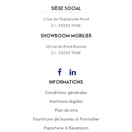
SIÈGE SOCIAL
1 rue de l'Esplanade Nord
Z.I - 25220 THISE
SHOWROOM MOBILIER
16 rue du Rond Buisson
Z.I - 25220 THISE
INFORMATIONS
Conditions générales
Mentions légales
Plan du site
Fourniture de bureau à Pontarlier
Papeterie à Besançon