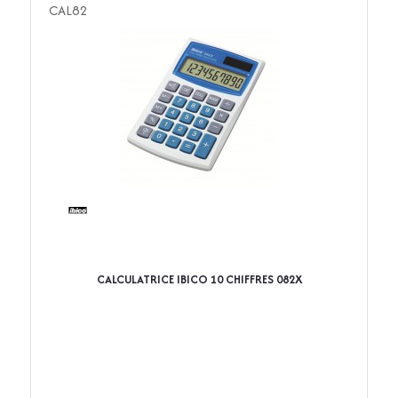
CAL82
CALCULATRICE IBICO 10 CHIFFRES 082X