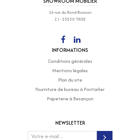
SHOWROOM MOBILIER
16 rue du Rond Buisson
Z.I - 25220 THISE
INFORMATIONS
Conditions générales
Mentions légales
Plan du site
Fourniture de bureau à Pontarlier
Papeterie à Besançon
NEWSLETTER