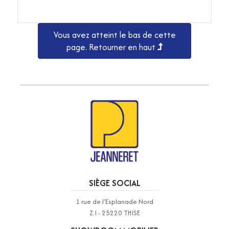
Vous avez atteint le bas de cette
page.
Retourner en haut
SIÈGE SOCIAL
1 rue de l'Esplanade Nord
Z.I - 25220 THISE