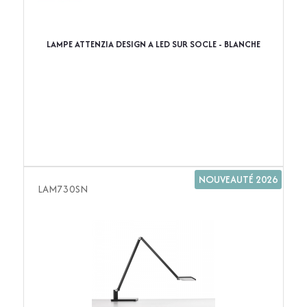
LAMPE ATTENZIA DESIGN A LED SUR SOCLE - BLANCHE
NOUVEAUTÉ 2026
LAM730SN