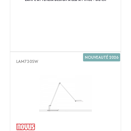
NOUVEAUTÉ 2026
LAM730SW