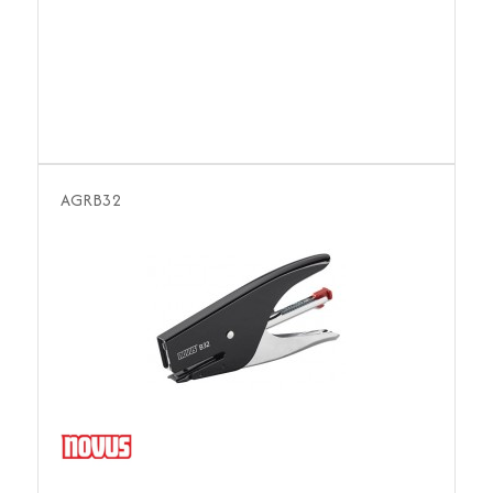
AGRB32