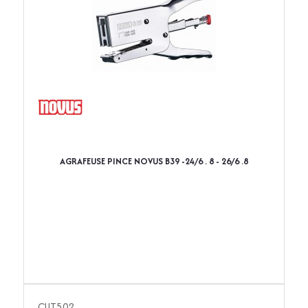
AGRAFEUSE PINCE NOVUS B39 -24/6 . 8 - 26/6 .8
CUT502