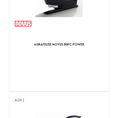
AGRAFEUSE NOVUS B8FC POWER
AGR1