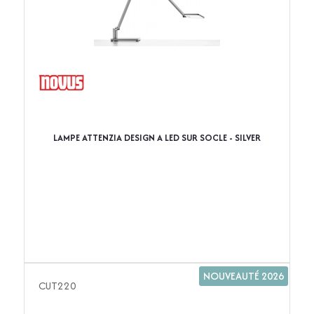
LAMPE ATTENZIA DESIGN A LED SUR SOCLE - SILVER
NOUVEAUTÉ 2026
CUT220