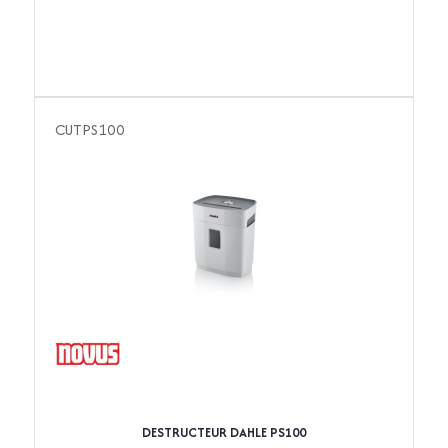
CUTPS100
DESTRUCTEUR DAHLE PS100