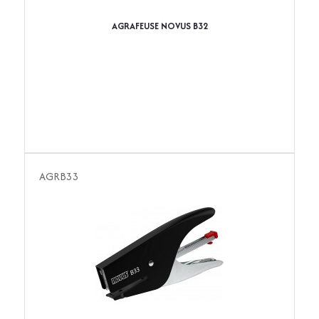
AGRAFEUSE NOVUS B32
AGRB33