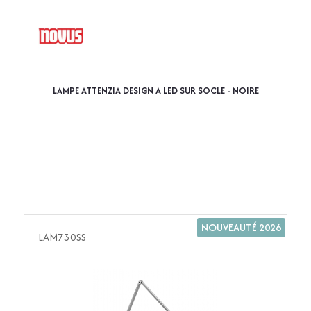
LAMPE ATTENZIA DESIGN A LED SUR SOCLE - NOIRE
NOUVEAUTÉ 2026
LAM730SS