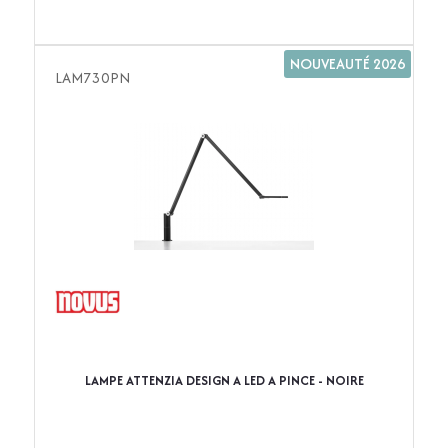
NOUVEAUTÉ 2026
LAM730PN
LAMPE ATTENZIA DESIGN A LED A PINCE - NOIRE