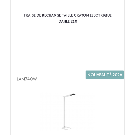
FRAISE DE RECHANGE TAILLE CRAYON ELECTRIQUE
DAHLE 210
NOUVEAUTÉ 2026
LAM740W