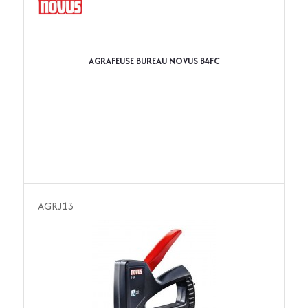
AGRAFEUSE BUREAU NOVUS B4FC
AGRJ13