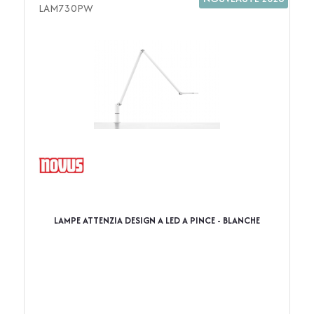
LAM730PW
LAMPE ATTENZIA DESIGN A LED A PINCE - BLANCHE