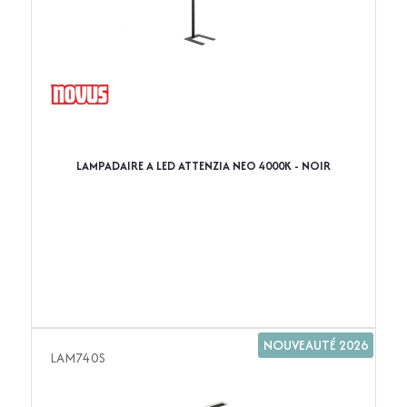
LAMPADAIRE A LED ATTENZIA NEO 4000K - NOIR
NOUVEAUTÉ 2026
LAM740S