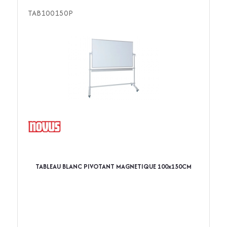
TAB100150P
TABLEAU BLANC PIVOTANT MAGNETIQUE 100x150CM