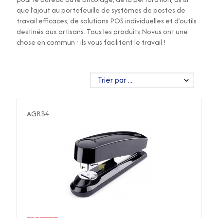
que l’ajout au portefeuille de systèmes de postes de
travail efficaces, de solutions POS individuelles et d’outils
destinés aux artisans. Tous les produits Novus ont une
chose en commun : ils vous facilitent le travail !
AGRB4