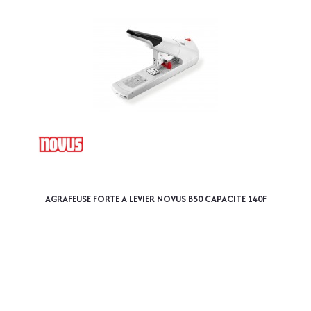
AGRAFEUSE FORTE A LEVIER NOVUS B50 CAPACITE 140F