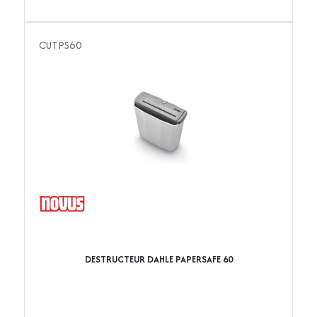
CUTPS60
DESTRUCTEUR DAHLE PAPERSAFE 60