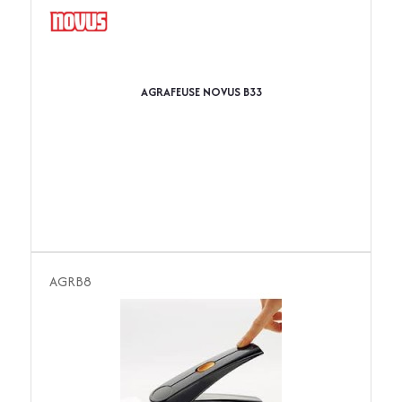
AGRAFEUSE NOVUS B33
AGRB8