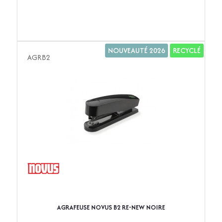
NOUVEAUTÉ 2026
RECYCLÉ
AGRB2
AGRAFEUSE NOVUS B2 RE-NEW NOIRE