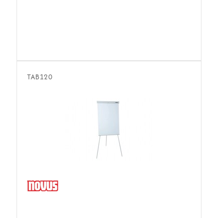
TAB120