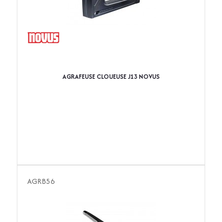
AGRAFEUSE CLOUEUSE J13 NOVUS
AGRB56