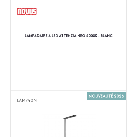
LAMPADAIRE A LED ATTENZIA NEO 4000K - BLANC
NOUVEAUTÉ 2026
LAM740N