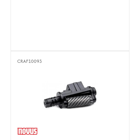
CRAF10093