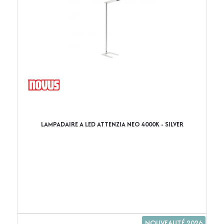
LAMPADAIRE A LED ATTENZIA NEO 4000K - SILVER
NOUVEAUTÉ 2026