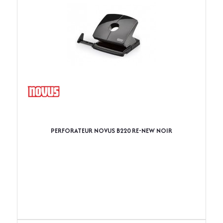
PERFORATEUR NOVUS B220 RE-NEW NOIR