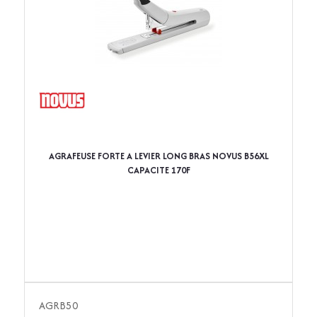
AGRAFEUSE FORTE A LEVIER LONG BRAS NOVUS B56XL
CAPACITE 170F
AGRB50