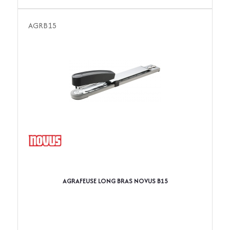
AGRB15
AGRAFEUSE LONG BRAS NOVUS B15