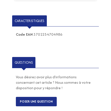
CARACTERISTIQUES
Code EAN
3701254704986
QUESTIONS
Vous désirez avoir plus d'informations
concernant cet article ? Nous sommes à votre
disposition pour y répondre !
POSER UNE QUESTION