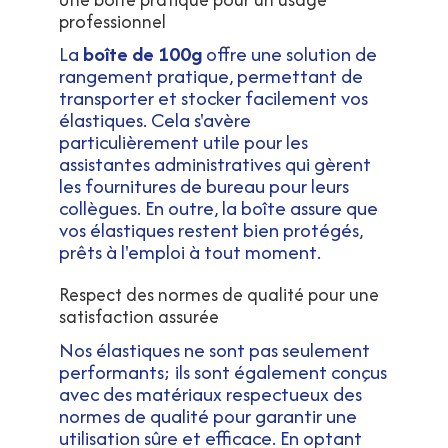
professionnel
La
boîte de 100g
offre une solution de
rangement pratique, permettant de
transporter et stocker facilement vos
élastiques. Cela s'avère
particulièrement utile pour les
assistantes administratives qui gèrent
les fournitures de bureau pour leurs
collègues. En outre, la boîte assure que
vos élastiques restent bien protégés,
prêts à l'emploi à tout moment.
Respect des normes de qualité pour une
satisfaction assurée
Nos élastiques ne sont pas seulement
performants; ils sont également conçus
avec des matériaux respectueux des
normes de qualité pour garantir une
utilisation sûre et efficace. En optant