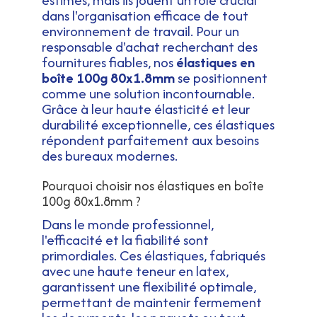
dans l'organisation efficace de tout
environnement de travail. Pour un
responsable d'achat recherchant des
fournitures fiables, nos
élastiques en
boîte 100g 80x1.8mm
se positionnent
comme une solution incontournable.
Grâce à leur haute élasticité et leur
durabilité exceptionnelle, ces élastiques
répondent parfaitement aux besoins
des bureaux modernes.
Pourquoi choisir nos élastiques en boîte
100g 80x1.8mm ?
Dans le monde professionnel,
l'efficacité et la fiabilité sont
primordiales. Ces élastiques, fabriqués
avec une haute teneur en latex,
garantissent une flexibilité optimale,
permettant de maintenir fermement