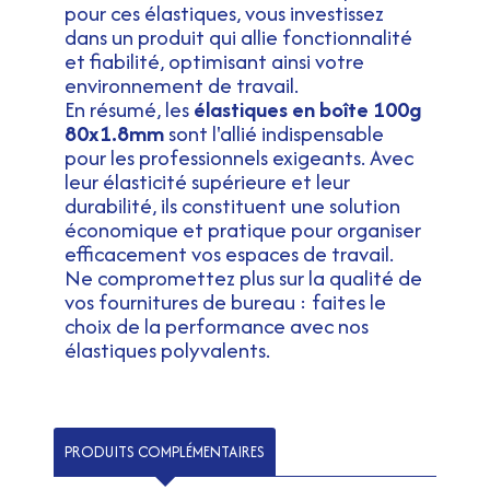
pour ces élastiques, vous investissez
dans un produit qui allie fonctionnalité
et fiabilité, optimisant ainsi votre
environnement de travail.
En résumé, les
élastiques en boîte 100g
80x1.8mm
sont l'allié indispensable
pour les professionnels exigeants. Avec
leur élasticité supérieure et leur
durabilité, ils constituent une solution
économique et pratique pour organiser
efficacement vos espaces de travail.
Ne compromettez plus sur la qualité de
vos fournitures de bureau : faites le
choix de la performance avec nos
élastiques polyvalents.
PRODUITS COMPLÉMENTAIRES