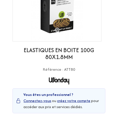
ELASTIQUES EN BOITE 100G
80X1.8MM
Référence :
ATT80
Vous êtes un professionnel ?
Connectez-vous
ou
créez votre compte
pour
accéder aux prix et services dédiés.