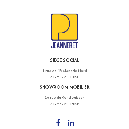
SIÈGE SOCIAL
1 rue de l'Esplanade Nord
Z.I - 25220 THISE
SHOWROOM MOBILIER
16 rue du Rond Buisson
Z.I - 25220 THISE