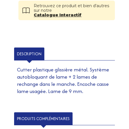
Retrouvez ce produit et bien d'autres
sur notre
Catalogue Interactif
DESCRIPTION
Cutter plastique glissière métal. Système
autobloquant de lame + 2 lames de
rechange dans le manche. Encoche casse
lame usagée. Lame de 9 mm.
PRODUITS COMPLÉMENTAIRES