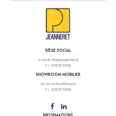
SIÈGE SOCIAL
1 rue de l'Esplanade Nord
Z.I - 25220 THISE
SHOWROOM MOBILIER
16 rue du Rond Buisson
Z.I - 25220 THISE
INFORMATIONS