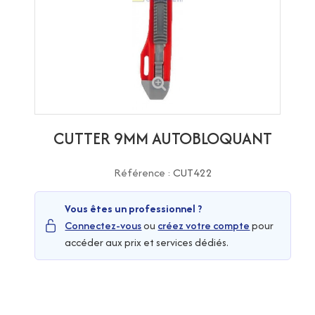
CUTTER 9MM AUTOBLOQUANT
Référence :
CUT422
Vous êtes un professionnel ?
Connectez-vous
ou
créez votre compte
pour
accéder aux prix et services dédiés.