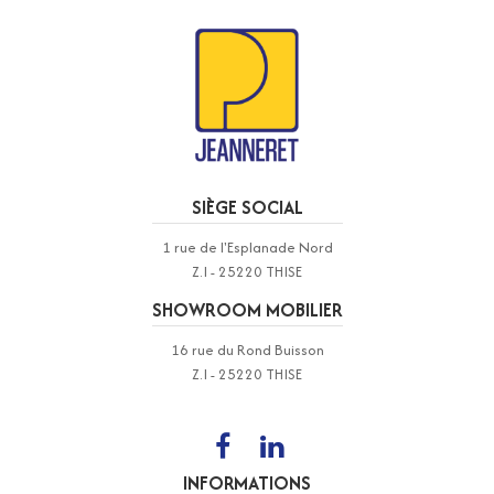
SIÈGE SOCIAL
1 rue de l'Esplanade Nord
Z.I - 25220 THISE
SHOWROOM MOBILIER
16 rue du Rond Buisson
Z.I - 25220 THISE
INFORMATIONS