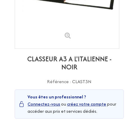
CLASSEUR A3 A L'ITALIENNE -
NOIR
Référence :
CLAST3N
Vous êtes un professionnel ?
Connectez-vous
ou
créez votre compte
pour
accéder aux prix et services dédiés.