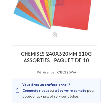
CHEMISES 240X320MM 210G
ASSORTIES - PAQUET DE 10
Référence :
CHE220WA
Vous êtes un professionnel ?
Connectez-vous
ou
créez votre compte
pour
accéder aux prix et services dédiés.