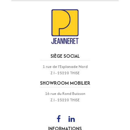
SIÈGE SOCIAL
1 rue de l'Esplanade Nord
Z.I - 25220 THISE
SHOWROOM MOBILIER
16 rue du Rond Buisson
Z.I - 25220 THISE
INFORMATIONS