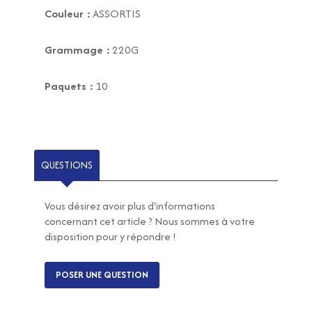
Couleur :
ASSORTIS
Grammage :
220G
Paquets :
10
QUESTIONS
Vous désirez avoir plus d'informations
concernant cet article ? Nous sommes à votre
disposition pour y répondre !
POSER UNE QUESTION