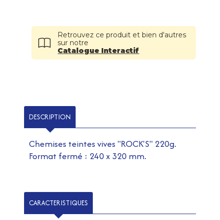
Retrouvez ce produit et bien d'autres
sur notre
Catalogue Interactif
DESCRIPTION
Chemises teintes vives "ROCK'S" 220g.
Format fermé : 240 x 320 mm.
CARACTERISTIQUES