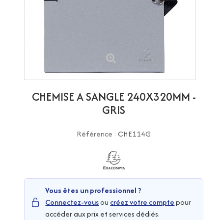
CHEMISE A SANGLE 240X320MM -
GRIS
Référence :
CHE114G
Vous êtes un professionnel ?
Connectez-vous
ou
créez votre compte
pour
accéder aux prix et services dédiés.