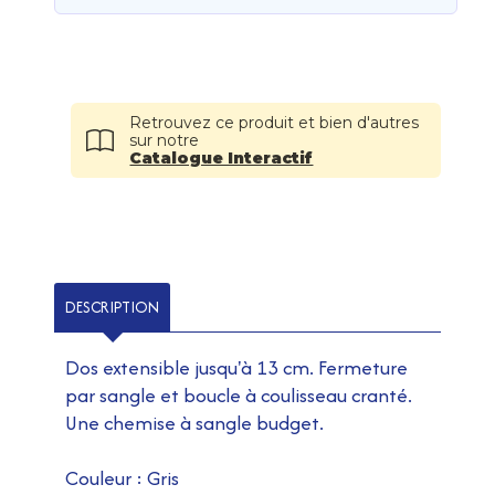
Retrouvez ce produit et bien d'autres
sur notre
Catalogue Interactif
DESCRIPTION
Dos extensible jusqu'à 13 cm. Fermeture
par sangle et boucle à coulisseau cranté.
Une chemise à sangle budget.
Couleur : Gris