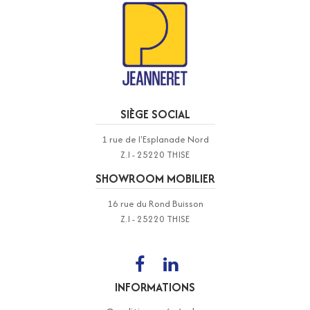
SIÈGE SOCIAL
1 rue de l'Esplanade Nord
Z.I - 25220 THISE
SHOWROOM MOBILIER
16 rue du Rond Buisson
Z.I - 25220 THISE
INFORMATIONS