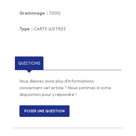
Grammage :
700G
Type :
CARTE LUSTREE
QUESTIONS
Vous désirez avoir plus d'informations
concernant cet article ? Nous sommes à votre
disposition pour y répondre !
POSER UNE QUESTION