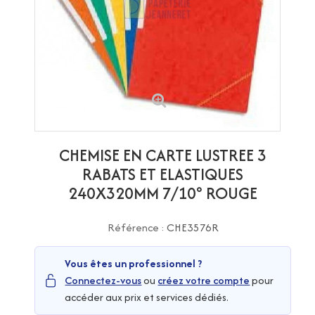
CHEMISE EN CARTE LUSTREE 3
RABATS ET ELASTIQUES
240X320MM 7/10° ROUGE
Référence :
CHE3576R
Vous êtes un professionnel ?
Connectez-vous
ou
créez votre compte
pour
accéder aux prix et services dédiés.