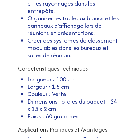
et les rayonnages dans les
entrepôts.
Organiser les tableaux blancs et les
panneaux d'affichage lors de
réunions et présentations.
Créer des systèmes de classement
modulables dans les bureaux et
salles de réunion.
Caractéristiques Techniques
Longueur : 100 cm
Largeur : 1,5 cm
Couleur : Verte
Dimensions totales du paquet : 24
x 15 x 2 cm
Poids : 60 grammes
Applications Pratiques et Avantages