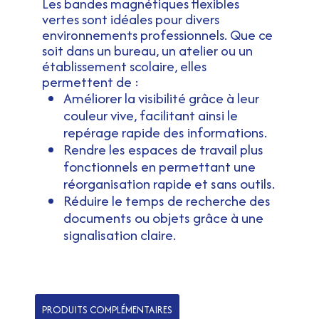
Les bandes magnétiques flexibles
vertes sont idéales pour divers
environnements professionnels. Que ce
soit dans un bureau, un atelier ou un
établissement scolaire, elles
permettent de :
Améliorer la visibilité grâce à leur
couleur vive, facilitant ainsi le
repérage rapide des informations.
Rendre les espaces de travail plus
fonctionnels en permettant une
réorganisation rapide et sans outils.
Réduire le temps de recherche des
documents ou objets grâce à une
signalisation claire.
PRODUITS COMPLÉMENTAIRES