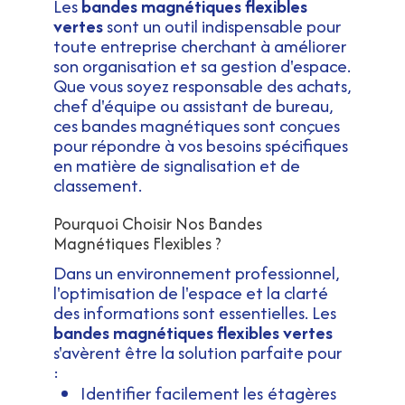
Les
bandes magnétiques flexibles
vertes
sont un outil indispensable pour
toute entreprise cherchant à améliorer
son organisation et sa gestion d'espace.
Que vous soyez responsable des achats,
chef d'équipe ou assistant de bureau,
ces bandes magnétiques sont conçues
pour répondre à vos besoins spécifiques
en matière de signalisation et de
classement.
Pourquoi Choisir Nos Bandes
Magnétiques Flexibles ?
Dans un environnement professionnel,
l'optimisation de l'espace et la clarté
des informations sont essentielles. Les
bandes magnétiques flexibles vertes
s'avèrent être la solution parfaite pour
:
Identifier facilement les étagères