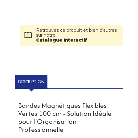
Retrouvez ce produit et bien d'autres
sur notre
Catalogue Interactif
DESCRIPTION
Bandes Magnétiques Flexibles
Vertes 100 cm - Solution Idéale
pour l'Organisation
Professionnelle