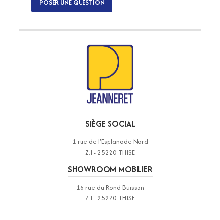
POSER UNE QUESTION
SIÈGE SOCIAL
1 rue de l'Esplanade Nord
Z.I - 25220 THISE
SHOWROOM MOBILIER
16 rue du Rond Buisson
Z.I - 25220 THISE