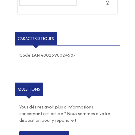
2
CARACTERISTIQUES
Code EAN
4002390024587
QUESTIONS
Vous désirez avoir plus d'informations
concernant cet article ? Nous sommes à votre
disposition pour y répondre !