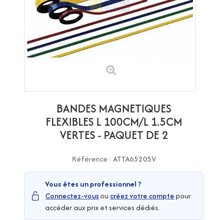
BANDES MAGNETIQUES
FLEXIBLES L 100CM/L 1.5CM
VERTES - PAQUET DE 2
Référence :
ATTA65205V
Vous êtes un professionnel ?
Connectez-vous
ou
créez votre compte
pour
accéder aux prix et services dédiés.