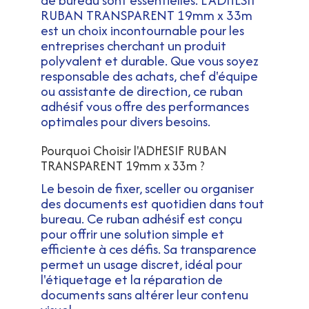
RUBAN TRANSPARENT 19mm x 33m
est un choix incontournable pour les
entreprises cherchant un produit
polyvalent et durable. Que vous soyez
responsable des achats, chef d'équipe
ou assistante de direction, ce ruban
adhésif vous offre des performances
optimales pour divers besoins.
Pourquoi Choisir l'ADHESIF RUBAN
TRANSPARENT 19mm x 33m ?
Le besoin de fixer, sceller ou organiser
des documents est quotidien dans tout
bureau. Ce ruban adhésif est conçu
pour offrir une solution simple et
efficiente à ces défis. Sa transparence
permet un usage discret, idéal pour
l'étiquetage et la réparation de
documents sans altérer leur contenu