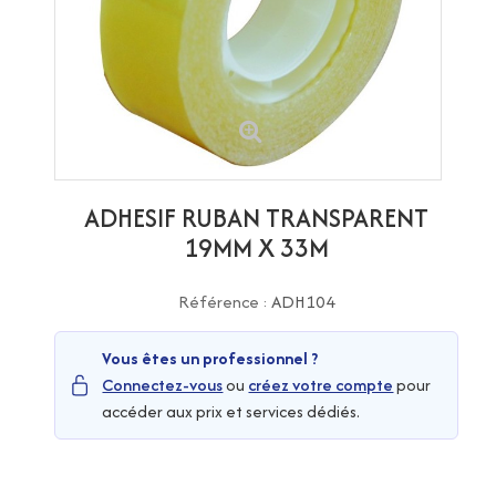
ADHESIF RUBAN TRANSPARENT
19MM X 33M
Référence :
ADH104
Vous êtes un professionnel ?
Connectez-vous
ou
créez votre compte
pour
accéder aux prix et services dédiés.