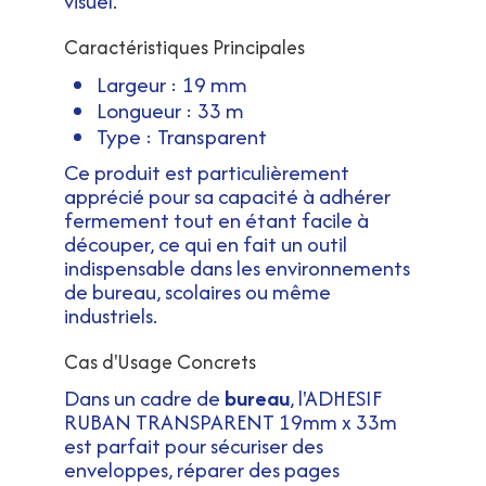
visuel.
Caractéristiques Principales
Largeur : 19 mm
Longueur : 33 m
Type : Transparent
Ce produit est particulièrement
apprécié pour sa capacité à adhérer
fermement tout en étant facile à
découper, ce qui en fait un outil
indispensable dans les environnements
de bureau, scolaires ou même
industriels.
Cas d'Usage Concrets
Dans un cadre de
bureau
, l'ADHESIF
RUBAN TRANSPARENT 19mm x 33m
est parfait pour sécuriser des
enveloppes, réparer des pages