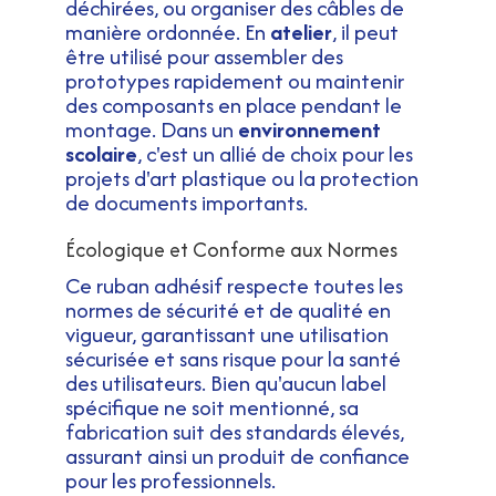
déchirées, ou organiser des câbles de
manière ordonnée. En
atelier
, il peut
être utilisé pour assembler des
prototypes rapidement ou maintenir
des composants en place pendant le
montage. Dans un
environnement
scolaire
, c'est un allié de choix pour les
projets d'art plastique ou la protection
de documents importants.
Écologique et Conforme aux Normes
Ce ruban adhésif respecte toutes les
normes de sécurité et de qualité en
vigueur, garantissant une utilisation
sécurisée et sans risque pour la santé
des utilisateurs. Bien qu'aucun label
spécifique ne soit mentionné, sa
fabrication suit des standards élevés,
assurant ainsi un produit de confiance
pour les professionnels.