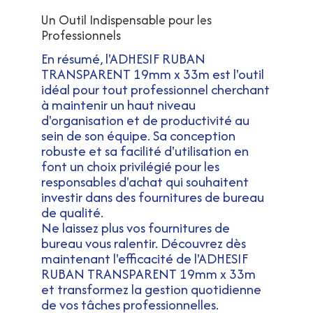
Un Outil Indispensable pour les
Professionnels
En résumé, l'ADHESIF RUBAN
TRANSPARENT 19mm x 33m est l'outil
idéal pour tout professionnel cherchant
à maintenir un haut niveau
d'organisation et de productivité au
sein de son équipe. Sa conception
robuste et sa facilité d'utilisation en
font un choix privilégié pour les
responsables d'achat qui souhaitent
investir dans des fournitures de bureau
de qualité.
Ne laissez plus vos fournitures de
bureau vous ralentir. Découvrez dès
maintenant l'efficacité de l'ADHESIF
RUBAN TRANSPARENT 19mm x 33m
et transformez la gestion quotidienne
de vos tâches professionnelles.