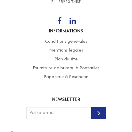
Z.I - 25220 THISE
INFORMATIONS
Conditions générales
Mentions légales
Plan du site
Fourniture de bureau à Pontarlier
Papeterie à Besançon
NEWSLETTER